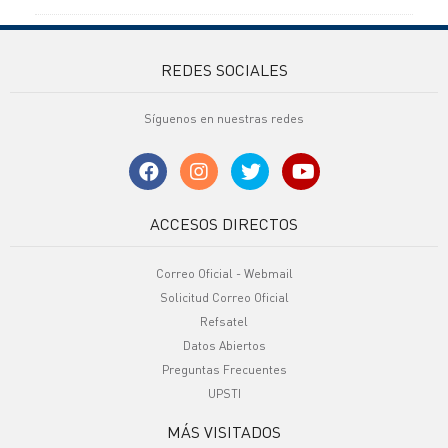
REDES SOCIALES
Síguenos en nuestras redes
ACCESOS DIRECTOS
Correo Oficial - Webmail
Solicitud Correo Oficial
Refsatel
Datos Abiertos
Preguntas Frecuentes
UPSTI
MÁS VISITADOS