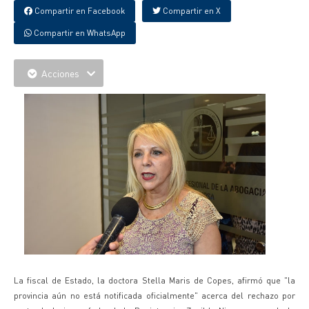
Compartir en Facebook
Compartir en X
Compartir en WhatsApp
Acciones
La fiscal de Estado, la doctora Stella Maris de Copes, afirmó que "la
provincia aún no está notificada oficialmente" acerca del rechazo por