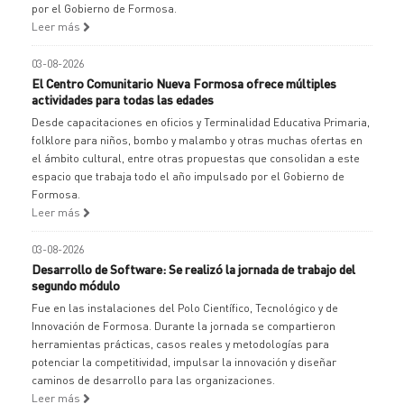
por el Gobierno de Formosa.
Leer más
03-08-2026
El Centro Comunitario Nueva Formosa ofrece múltiples
actividades para todas las edades
Desde capacitaciones en oficios y Terminalidad Educativa Primaria,
folklore para niños, bombo y malambo y otras muchas ofertas en
el ámbito cultural, entre otras propuestas que consolidan a este
espacio que trabaja todo el año impulsado por el Gobierno de
Formosa.
Leer más
03-08-2026
Desarrollo de Software: Se realizó la jornada de trabajo del
segundo módulo
Fue en las instalaciones del Polo Científico, Tecnológico y de
Innovación de Formosa. Durante la jornada se compartieron
herramientas prácticas, casos reales y metodologías para
potenciar la competitividad, impulsar la innovación y diseñar
caminos de desarrollo para las organizaciones.
Leer más