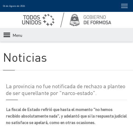
06 de Agosto de 2026
Menu
Noticias
La provincia no fue notificada de rechazo a planteo
de ser querellante por "narco-estado".
La fiscal de Estado refirió que hasta el momento "no hemos
recibido absolutamente nada", y adelantó que si la respuesta judicial
no satisface se apelará, como en otras ocasiones.