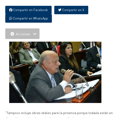
Compartir en Facebook
Compartir en X
Compartir en WhatsApp
Acciones
"Tampoco incluye obras vitales para la provincia porque todavía están en