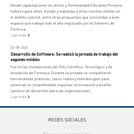
Desde capacitaciones en oficios y Terminalidad Educativa Primaria,
folklore para niños, bombo y malambo y otras muchas ofertas en
el ámbito cultural, entre otras propuestas que consolidan a este
espacio que trabaja todo el año impulsado por el Gobierno de
Formosa.
Leer más
03-08-2026
Desarrollo de Software: Se realizó la jornada de trabajo del
segundo módulo
Fue en las instalaciones del Polo Científico, Tecnológico y de
Innovación de Formosa. Durante la jornada se compartieron
herramientas prácticas, casos reales y metodologías para
potenciar la competitividad, impulsar la innovación y diseñar
caminos de desarrollo para las organizaciones.
Leer más
REDES SOCIALES