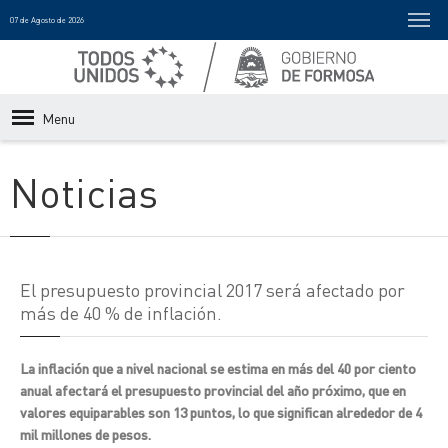
07 de Agosto de 2026
Menu
Noticias
El presupuesto provincial 2017 será afectado por
más de 40 % de inflación.
La inflación que a nivel nacional se estima en más del 40 por ciento
anual afectará el presupuesto provincial del año próximo, que en
valores equiparables son 13 puntos, lo que significan alrededor de 4
mil millones de pesos.