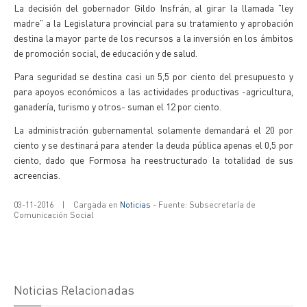
La decisión del gobernador Gildo Insfrán, al girar la llamada "ley
madre" a la Legislatura provincial para su tratamiento y aprobación
destina la mayor parte de los recursos a la inversión en los ámbitos
de promoción social, de educación y de salud.
Para seguridad se destina casi un 5,5 por ciento del presupuesto y
para apoyos económicos a las actividades productivas -agricultura,
ganadería, turismo y otros- suman el 12 por ciento.
La administración gubernamental solamente demandará el 20 por
ciento y se destinará para atender la deuda pública apenas el 0,5 por
ciento, dado que Formosa ha reestructurado la totalidad de sus
acreencias.
03-11-2016
|
Cargada en
Noticias
- Fuente: Subsecretaría de
Comunicación Social
Noticias Relacionadas