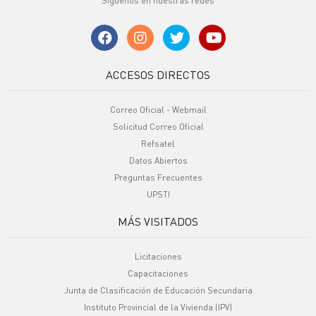
Síguenos en nuestras redes
ACCESOS DIRECTOS
Correo Oficial - Webmail
Solicitud Correo Oficial
Refsatel
Datos Abiertos
Preguntas Frecuentes
UPSTI
MÁS VISITADOS
Licitaciones
Capacitaciones
Junta de Clasificación de Educación Secundaria
Instituto Provincial de la Vivienda (IPV)