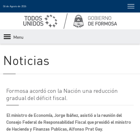
06 de Agosto de 2026
Menu
Noticias
Formosa acordó con la Nación una reducción
gradual del déficit fiscal.
El ministro de Economía, Jorge Ibáñez, asistió a la reunión del
Consejo Federal de Responsabilidad Fiscal que presidió el ministro
de Hacienda y Finanzas Publicas, Alfonso Prat Gay.