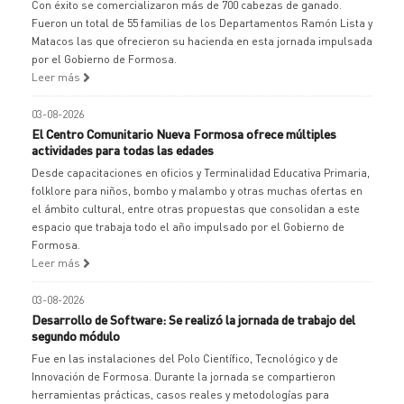
Con éxito se comercializaron más de 700 cabezas de ganado.
Fueron un total de 55 familias de los Departamentos Ramón Lista y
Matacos las que ofrecieron su hacienda en esta jornada impulsada
por el Gobierno de Formosa.
Leer más
03-08-2026
El Centro Comunitario Nueva Formosa ofrece múltiples
actividades para todas las edades
Desde capacitaciones en oficios y Terminalidad Educativa Primaria,
folklore para niños, bombo y malambo y otras muchas ofertas en
el ámbito cultural, entre otras propuestas que consolidan a este
espacio que trabaja todo el año impulsado por el Gobierno de
Formosa.
Leer más
03-08-2026
Desarrollo de Software: Se realizó la jornada de trabajo del
segundo módulo
Fue en las instalaciones del Polo Científico, Tecnológico y de
Innovación de Formosa. Durante la jornada se compartieron
herramientas prácticas, casos reales y metodologías para