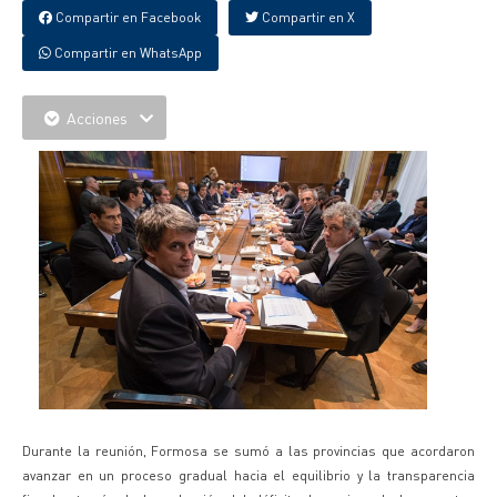
Compartir en Facebook
Compartir en X
Compartir en WhatsApp
Acciones
Durante la reunión, Formosa se sumó a las provincias que acordaron
avanzar en un proceso gradual hacia el equilibrio y la transparencia