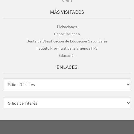
UPSTI
MÁS VISITADOS
Licitaciones
Capacitaciones
Junta de Clasificación de Educación Secundaria
Instituto Provincial de la Vivienda (IPV)
Educación
ENLACES
Sitio Oficiales
Sitio de Interes