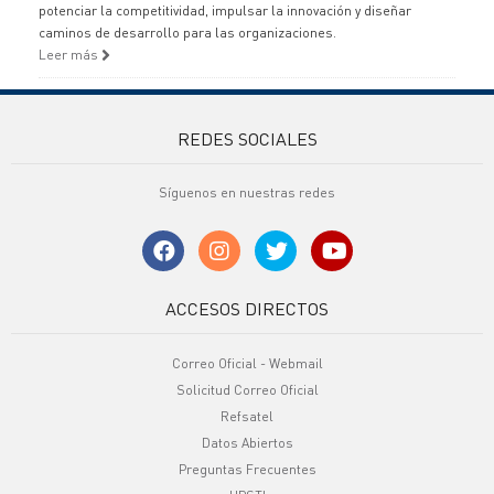
potenciar la competitividad, impulsar la innovación y diseñar
caminos de desarrollo para las organizaciones.
Leer más
REDES SOCIALES
Síguenos en nuestras redes
ACCESOS DIRECTOS
Correo Oficial - Webmail
Solicitud Correo Oficial
Refsatel
Datos Abiertos
Preguntas Frecuentes