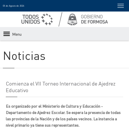
05 de Agosto de 2026
Menu
Noticias
Comienza el VII Torneo Internacional de Ajedrez
Educativo
Es organizado por el Ministerio de Cultura y Educación -
Departamento de Ajedrez Escolar. Se espera la presencia de todas
las provincias de la Nación y de los países vecinos. La instancia a
nivel primario ya tiene sus representantes.