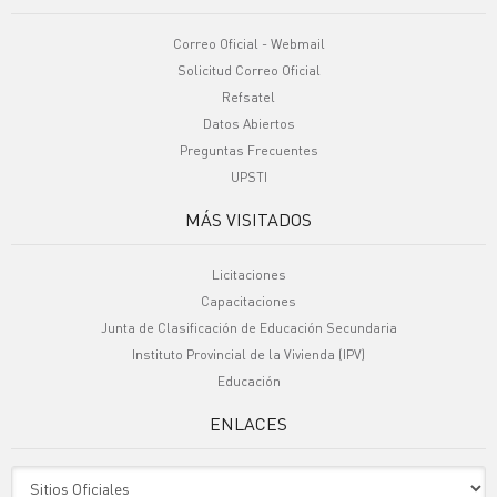
Correo Oficial - Webmail
Solicitud Correo Oficial
Refsatel
Datos Abiertos
Preguntas Frecuentes
UPSTI
MÁS VISITADOS
Licitaciones
Capacitaciones
Junta de Clasificación de Educación Secundaria
Instituto Provincial de la Vivienda (IPV)
Educación
ENLACES
Sitio Oficiales