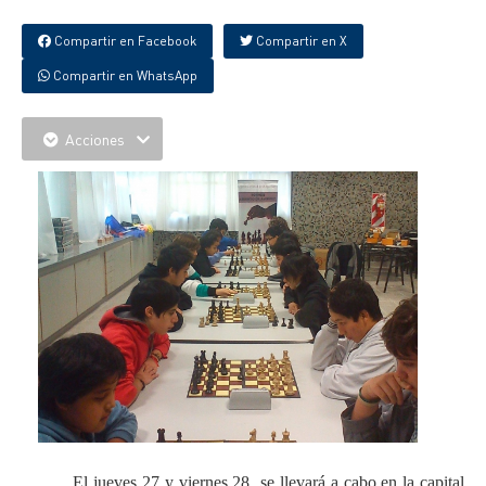
Compartir en Facebook
Compartir en X
Compartir en WhatsApp
Acciones
El jueves 27 y viernes 28 se llevará a cabo en la capital