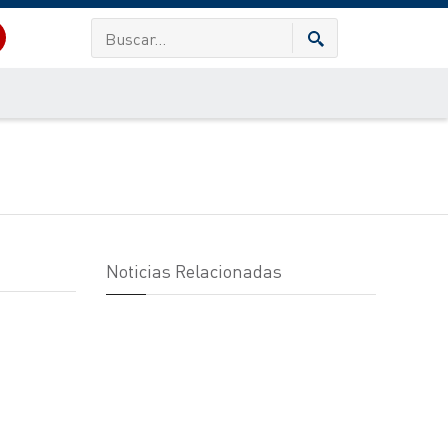
Noticias Relacionadas