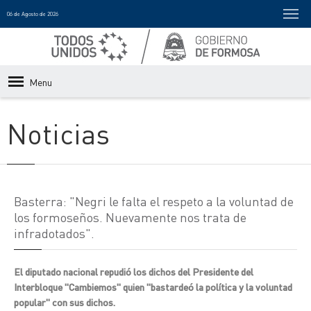
06 de Agosto de 2026
Menu
Noticias
Basterra: "Negri le falta el respeto a la voluntad de
los formoseños. Nuevamente nos trata de
infradotados".
El diputado nacional repudió los dichos del Presidente del
Interbloque "Cambiemos" quien "bastardeó la política y la voluntad
popular" con sus dichos.