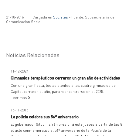
21-10-2016
|
Cargada en
Sociales
- Fuente: Subsecretaría de
Comunicación Social
Noticias Relacionadas
11-12-2024
Gimnasios terapéuticos cerraron un gran año de actividades
Con una gran fiesta, los asistentes a los cuatro gimnasios de
Capital cerraron el año, para reencontrarse en el 2025.
Leer más
16-11-2016
La policía celebra sus 56º aniversario
El gobernador Gildo Insfrán presidirá este jueves a partir de las 8
el acto conmemorativo al 56º aniversario de la Policía de la