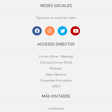
REDES SOCIALES
Síguenos en nuestras redes
ACCESOS DIRECTOS
Correo Oficial - Webmail
Solicitud Correo Oficial
Refsatel
Datos Abiertos
Preguntas Frecuentes
UPSTI
MÁS VISITADOS
Licitaciones