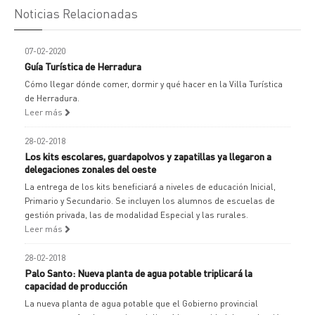
Noticias Relacionadas
07-02-2020
Guía Turística de Herradura
Cómo llegar dónde comer, dormir y qué hacer en la Villa Turística
de Herradura.
Leer más
28-02-2018
Los kits escolares, guardapolvos y zapatillas ya llegaron a
delegaciones zonales del oeste
La entrega de los kits beneficiará a niveles de educación Inicial,
Primario y Secundario. Se incluyen los alumnos de escuelas de
gestión privada, las de modalidad Especial y las rurales.
Leer más
28-02-2018
Palo Santo: Nueva planta de agua potable triplicará la
capacidad de producción
La nueva planta de agua potable que el Gobierno provincial