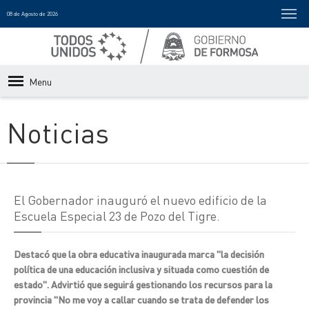
08 de Agosto de 2026
Menu
Noticias
El Gobernador inauguró el nuevo edificio de la
Escuela Especial 23 de Pozo del Tigre.
Destacó que la obra educativa inaugurada marca "la decisión
política de una educación inclusiva y situada como cuestión de
estado". Advirtió que seguirá gestionando los recursos para la
provincia "No me voy a callar cuando se trata de defender los