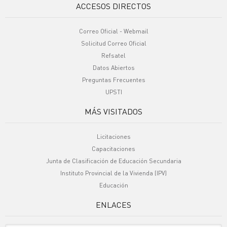
ACCESOS DIRECTOS
Correo Oficial - Webmail
Solicitud Correo Oficial
Refsatel
Datos Abiertos
Preguntas Frecuentes
UPSTI
MÁS VISITADOS
Licitaciones
Capacitaciones
Junta de Clasificación de Educación Secundaria
Instituto Provincial de la Vivienda (IPV)
Educación
ENLACES