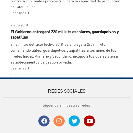
concreta con fondos propios triplicará la capacidad de producción
del vital líquido.
Leer más
21-02-2018
El Gobierno entregará 230 mil kits escolares, guardapolvos y
zapatillas
En el inicio del ciclo lectivo 2018, se entregará 230 mil kits
conteniendo útiles, guardapolvos y zapatillas a los niños de los
niveles Inicial, Primario y Secundario, incluso a los que asisten a
establecimientos de gestión privada.
Leer más
REDES SOCIALES
Síguenos en nuestras redes