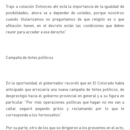
Trajo a colación Entonces ahí está la importancia de la igualdad de
posibilidades; ahora va a depender de ustedes, porque nosotros
cuando titularizamos no preguntamos de que religión es o que
afiliación tienen, en el decreto están las condiciones que deben
reunir para acceder a ese derecho".
Campaña de tintes políticos
En la oportunidad, el gobernador recordó que en El Colorado había
anticipado que arreciaría una nueva campaña de tintes políticos, de
desprestigio hacia el gobierno provincial en general y a su figura en
particular. "Por más operaciones políticas que hagan no me van a
callar, seguiré pegando gritos y reclamando por lo que le
corresponde a los formoseños".
Por su parte, otro de los que se dirigieron a los presentes en el acto,