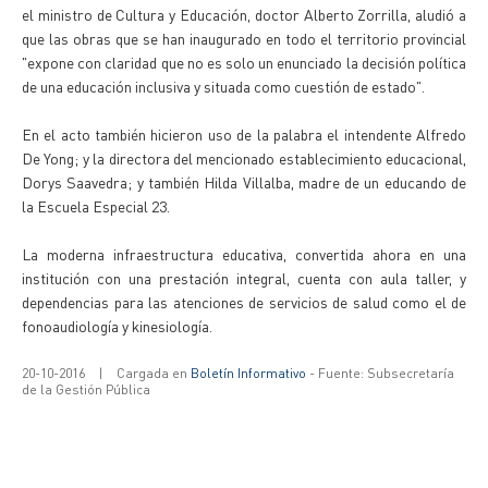
el ministro de Cultura y Educación, doctor Alberto Zorrilla, aludió a
que las obras que se han inaugurado en todo el territorio provincial
"expone con claridad que no es solo un enunciado la decisión política
de una educación inclusiva y situada como cuestión de estado".
En el acto también hicieron uso de la palabra el intendente Alfredo
De Yong; y la directora del mencionado establecimiento educacional,
Dorys Saavedra; y también Hilda Villalba, madre de un educando de
la Escuela Especial 23.
La moderna infraestructura educativa, convertida ahora en una
institución con una prestación integral, cuenta con aula taller, y
dependencias para las atenciones de servicios de salud como el de
fonoaudiología y kinesiología.
20-10-2016
|
Cargada en
Boletín Informativo
- Fuente: Subsecretaría
de la Gestión Pública