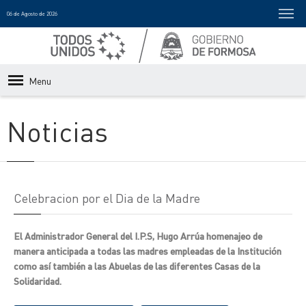
06 de Agosto de 2026
Menu
Noticias
Celebracion por el Dia de la Madre
El Administrador General del I.P.S, Hugo Arrúa homenajeo de
manera anticipada a todas las madres empleadas de la Institución
como así también a las Abuelas de las diferentes Casas de la
Solidaridad.