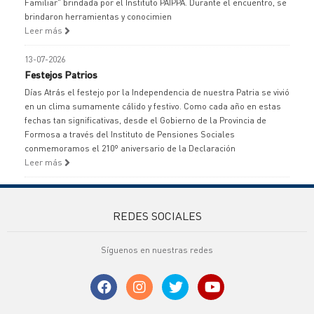
Familiar" brindada por el Instituto PAIPPA. Durante el encuentro, se
brindaron herramientas y conocimien
Leer más
13-07-2026
Festejos Patrios
Días Atrás el festejo por la Independencia de nuestra Patria se vivió
en un clima sumamente cálido y festivo. Como cada año en estas
fechas tan significativas, desde el Gobierno de la Provincia de
Formosa a través del Instituto de Pensiones Sociales
conmemoramos el 210º aniversario de la Declaración
Leer más
REDES SOCIALES
Síguenos en nuestras redes