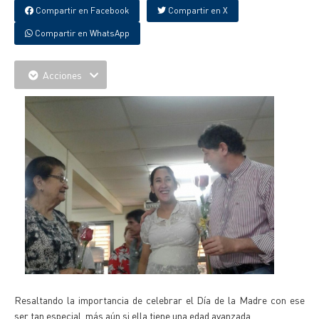
Compartir en Facebook
Compartir en X
Compartir en WhatsApp
Acciones
Resaltando la importancia de celebrar el Día de la Madre con ese
ser tan especial, más aún si ella tiene una edad avanzada.