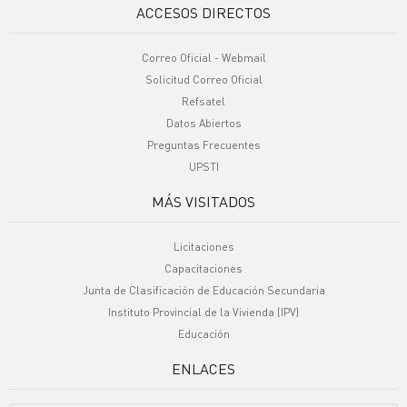
ACCESOS DIRECTOS
Correo Oficial - Webmail
Solicitud Correo Oficial
Refsatel
Datos Abiertos
Preguntas Frecuentes
UPSTI
MÁS VISITADOS
Licitaciones
Capacitaciones
Junta de Clasificación de Educación Secundaria
Instituto Provincial de la Vivienda (IPV)
Educación
ENLACES