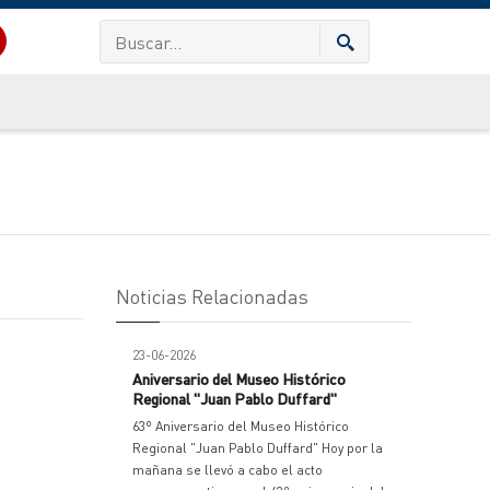
Noticias Relacionadas
23-06-2026
Aniversario del Museo Histórico
Regional "Juan Pablo Duffard"
63º Aniversario del Museo Histórico
Regional "Juan Pablo Duffard" Hoy por la
mañana se llevó a cabo el acto