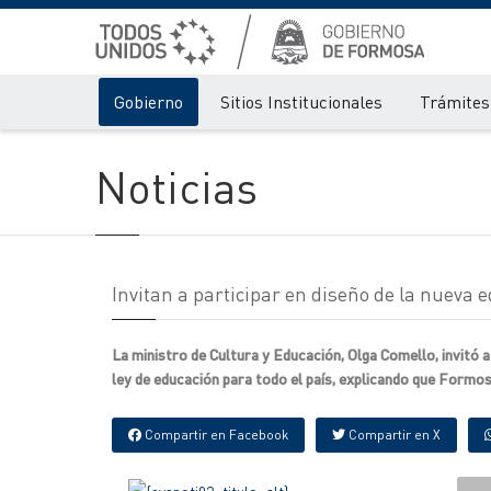
Gobierno
Sitios Institucionales
Trámites 
Noticias
Invitan a participar en diseño de la nueva 
La ministro de Cultura y Educación, Olga Comello, invitó a
ley de educación para todo el país, explicando que Formosa
Compartir en Facebook
Compartir en X