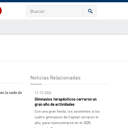
Noticias Relacionadas
en la sede de
11-12-2024
Gimnasios terapéuticos cerraron un
gran año de actividades
Con una gran fiesta, los asistentes a los
cuatro gimnasios de Capital cerraron el
año, para reencontrarse en el 2025.