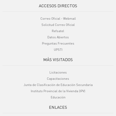
ACCESOS DIRECTOS
Correo Oficial - Webmail
Solicitud Correo Oficial
Refsatel
Datos Abiertos
Preguntas Frecuentes
UPSTI
MÁS VISITADOS
Licitaciones
Capacitaciones
Junta de Clasificación de Educación Secundaria
Instituto Provincial de la Vivienda (IPV)
Educación
ENLACES