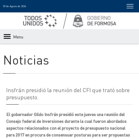
09 de Agosto de 2026
Menu
Noticias
Insfrán presidió la reunión del CFI que trató sobre
presupuesto.
El gobernador Gildo Insfrán presidió este jueves una reunión del
Consejo federal de Inversiones durante la cual fueron abordados
aspectos relacionados con el proyecto de presupuesto nacional
para 2017 en procura de consensuar posturas para ser propuestas