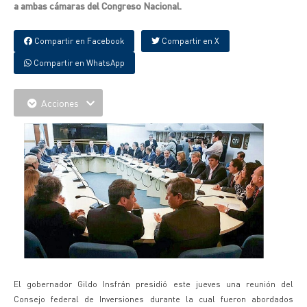
a ambas cámaras del Congreso Nacional.
Compartir en Facebook
Compartir en X
Compartir en WhatsApp
Acciones
El gobernador Gildo Insfrán presidió este jueves una reunión del
Consejo federal de Inversiones durante la cual fueron abordados