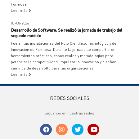
Formosa.
Leer más
03-08-2026
Desarrollo de Software: Se realizó la jornada de trabajo del
segundo módulo
Fue en las instalaciones del Polo Científico, Tecnológico y de
Innovación de Formosa. Durante la jornada se compartieron
herramientas prácticas, casos reales y metodologías para
potenciar la competitividad, impulsar la innovación y diseñar
caminos de desarrollo para las organizaciones.
Leer más
REDES SOCIALES
Síguenos en nuestras redes