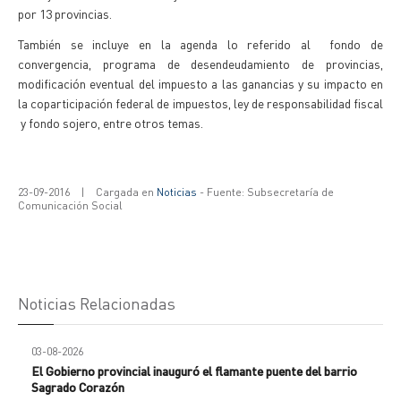
por 13 provincias.
También se incluye en la agenda lo referido al fondo de
convergencia, programa de desendeudamiento de provincias,
modificación eventual del impuesto a las ganancias y su impacto en
la coparticipación federal de impuestos, ley de responsabilidad fiscal
y fondo sojero, entre otros temas.
23-09-2016
|
Cargada en
Noticias
- Fuente: Subsecretaría de
Comunicación Social
Noticias Relacionadas
03-08-2026
El Gobierno provincial inauguró el flamante puente del barrio
Sagrado Corazón