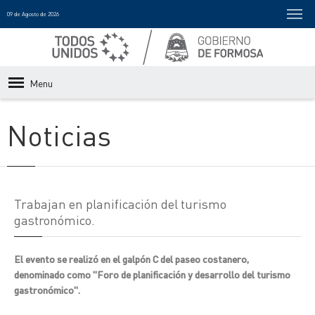
09 de Agosto de 2026
Menu
Noticias
Trabajan en planificación del turismo
gastronómico.
El evento se realizó en el galpón C del paseo costanero,
denominado como "Foro de planificación y desarrollo del turismo
gastronómico".