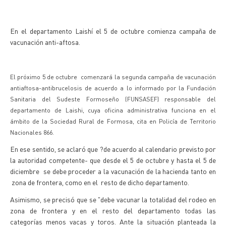
En el departamento Laishí el 5 de octubre comienza campaña de
vacunación anti-aftosa.
El próximo 5 de octubre comenzará la segunda campaña de vacunación
antiaftosa-antibrucelosis de acuerdo a lo informado por la Fundación
Sanitaria del Sudeste Formoseño (FUNSASEF) responsable del
departamento de Laishi, cuya oficina administrativa funciona en el
ámbito de la Sociedad Rural de Formosa, cita en Policía de Territorio
Nacionales 866.
En ese sentido, se aclaró que ?de acuerdo al calendario previsto por
la autoridad competente- que desde el 5 de octubre y hasta el 5 de
diciembre se debe proceder a la vacunación de la hacienda tanto en
zona de frontera, como en el resto de dicho departamento.
Asimismo, se precisó que se "debe vacunar la totalidad del rodeo en
zona de frontera y en el resto del departamento todas las
categorías menos vacas y toros. Ante la situación planteada la