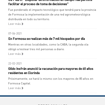
facilitar el proceso de toma de decisiones"
Fue ponderado el impacto tecnológico que tendrá para la provincia
de Formosa la implementación de una red agrometeorológica
distribuida en todo su territorio.
Leer más
07-04-2021
En Formosa se realizan más de 7 mil hisopados por día
Mientras en otras localidades, como la CABA, la segunda ola
obligó a testear tres mil personas a diario.
Leer más
22-02-2021
Gildo Insfrán anunció la vacunación para mayores de 60 años
residentes en Clorinda
Próximamente, se hará lo mismo con los mayores de 85 años en
Formosa Capital.
Leer más