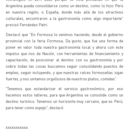
Argentina pueda consolidarse como un destino, como lo hizo Perú
en nuestra región, o España, donde más allá de los atractivos
culturales, encontraron a la gastronomía como algo importante"
precisó Fernández Patri.
Destacó que "En Formosa lo venimos haciendo, desde el gobierno
provincial con la feria Formosa, Da gusto, que fue una forma de
poner en valor toda nuestra gastronomía local y ahora con este
impulso que nos da Nación, con herramientas de financiamiento y
capacitación, de posicionar al destino con su gastronomía y por
sobre todas las cosas buscamos seguir consolidando puestos de
empleo, seguir incluyendo, y que nuestras raíces formoseñas sigan
fuertes, y nos sintamos orgullosos de nuestros platos, comidas".
"Tenemos que estandarizar el servicio gastronómico, por eso
hacemos estos talleres, para que Argentina se consolide como un
destino turístico. Tenemos un horizonte muy cercano, que es Perú,
para tener como espejo", destacó.
xxxxxxxxxxx