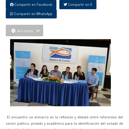
Compartir en Facebook
Compartir en X
Compartir en WhatsApp
Acciones
El encuentro se enmarcó en la reflexión y debate entre referentes del
sector público, privado y académico para la identificación del estado de