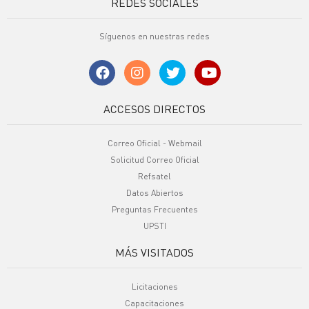
REDES SOCIALES
Síguenos en nuestras redes
ACCESOS DIRECTOS
Correo Oficial - Webmail
Solicitud Correo Oficial
Refsatel
Datos Abiertos
Preguntas Frecuentes
UPSTI
MÁS VISITADOS
Licitaciones
Capacitaciones