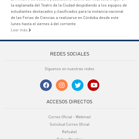
la explanada del Teatro de la Ciudad despidiendo a los equipos de
estudiantes destacados y clasificados para la instancia nacional
de las Ferias de Ciencias a realizarse en Córdoba desde este
lunes hasta el viernes 4 del corriente
Leer más
REDES SOCIALES
Síguenos en nuestras redes
ACCESOS DIRECTOS
Correo Oficial - Webmail
Solicitud Correo Oficial
Refsatel