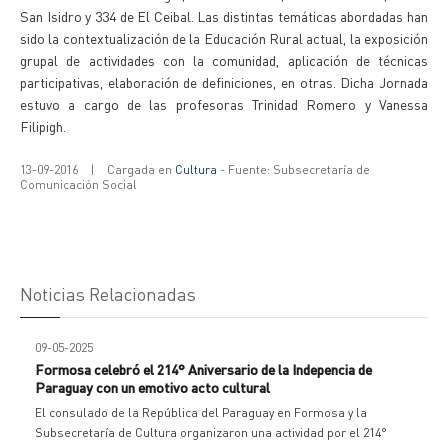
San Isidro y 334 de El Ceibal. Las distintas temáticas abordadas han
sido la contextualización de la Educación Rural actual, la exposición
grupal de actividades con la comunidad, aplicación de técnicas
participativas, elaboración de definiciones, en otras. Dicha Jornada
estuvo a cargo de las profesoras Trinidad Romero y Vanessa
Filipigh.
13-09-2016
|
Cargada en
Cultura
- Fuente: Subsecretaría de
Comunicación Social
Noticias Relacionadas
09-05-2025
Formosa celebró el 214° Aniversario de la Indepencia de
Paraguay con un emotivo acto cultural
El consulado de la República del Paraguay en Formosa y la
Subsecretaría de Cultura organizaron una actividad por el 214°