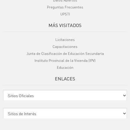
Datos Abiertos
Preguntas Frecuentes
UPSTI
MÁS VISITADOS
Licitaciones
Capacitaciones
Junta de Clasificación de Educación Secundaria
Instituto Provincial de la Vivienda (IPV)
Educación
ENLACES
Sitio Oficiales
Sitio de Interes