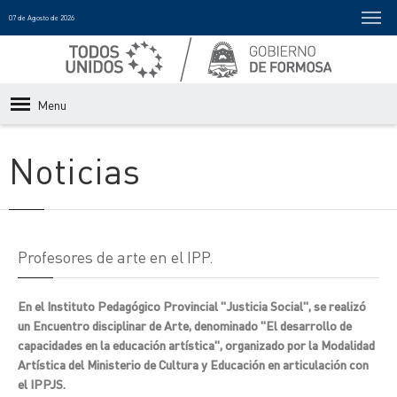
07 de Agosto de 2026
Menu
Noticias
Profesores de arte en el IPP.
En el Instituto Pedagógico Provincial "Justicia Social", se realizó
un Encuentro disciplinar de Arte, denominado "El desarrollo de
capacidades en la educación artística", organizado por la Modalidad
Artística del Ministerio de Cultura y Educación en articulación con
el IPPJS.