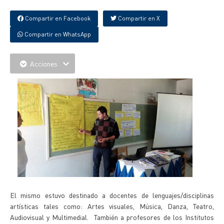
Compartir en Facebook
Compartir en X
Compartir en WhatsApp
Acciones
El mismo estuvo destinado a docentes de lenguajes/disciplinas
artísticas tales como: Artes visuales, Música, Danza, Teatro,
Audiovisual y Multimedial. También a profesores de los Institutos