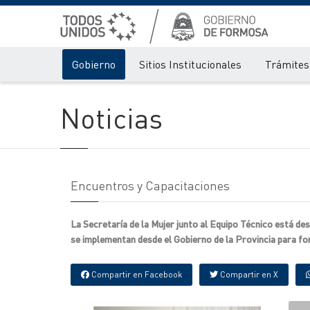
Gobierno
Sitios Institucionales
Trámites 
Noticias
Encuentros y Capacitaciones
La Secretaría de la Mujer junto al Equipo Técnico está de
se implementan desde el Gobierno de la Provincia para fo
Compartir en Facebook
Compartir en X