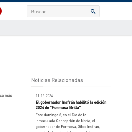
Noticias Relacionadas
ica más
11-12-2024
El gobernador Insfrán habilitó la edición
2024 de "Formosa Brilla"
Este domingo 8, en el Día de la
Inmaculada Concepción de María, el
gobernador de Formosa, Gildo Insfrán,