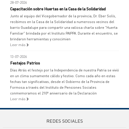
28-07-2026
Capacitación sobre Huertas en la Casa de la Solidaridad
Junto al equipo del Vicegobernador de la provincia, Dr. Eber Solís,
recibimos en la Casa de la Solidaridad a numerosos vecinos del
barrio Guadalupe para compartir una valiosa charla sobre "Huerta
Familiar" brindada por el Instituto PAIPPA. Durante el encuentro, se
brindaron herramientas y conocimien
Leer más
13-07-2026
Festejos Patrios
Días Atrás el festejo por la Independencia de nuestra Patria se vivió
en un clima sumamente cálido y festivo. Como cada año en estas
fechas tan significativas, desde el Gobierno de la Provincia de
Formosa a través del Instituto de Pensiones Sociales
conmemoramos el 210º aniversario de la Declaración
Leer más
REDES SOCIALES