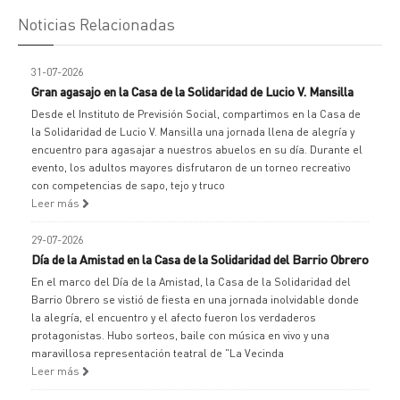
Noticias Relacionadas
31-07-2026
Gran agasajo en la Casa de la Solidaridad de Lucio V. Mansilla
Desde el Instituto de Previsión Social, compartimos en la Casa de
la Solidaridad de Lucio V. Mansilla una jornada llena de alegría y
encuentro para agasajar a nuestros abuelos en su día. Durante el
evento, los adultos mayores disfrutaron de un torneo recreativo
con competencias de sapo, tejo y truco
Leer más
29-07-2026
Día de la Amistad en la Casa de la Solidaridad del Barrio Obrero
En el marco del Día de la Amistad, la Casa de la Solidaridad del
Barrio Obrero se vistió de fiesta en una jornada inolvidable donde
la alegría, el encuentro y el afecto fueron los verdaderos
protagonistas. Hubo sorteos, baile con música en vivo y una
maravillosa representación teatral de "La Vecinda
Leer más