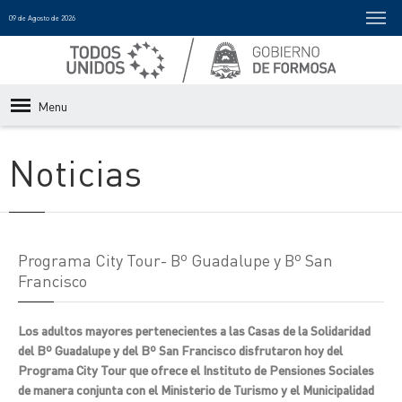
09 de Agosto de 2026
Menu
Noticias
Programa City Tour- Bº Guadalupe y Bº San
Francisco
Los adultos mayores pertenecientes a las Casas de la Solidaridad
del Bº Guadalupe y del Bº San Francisco disfrutaron hoy del
Programa City Tour que ofrece el Instituto de Pensiones Sociales
de manera conjunta con el Ministerio de Turismo y el Municipalidad