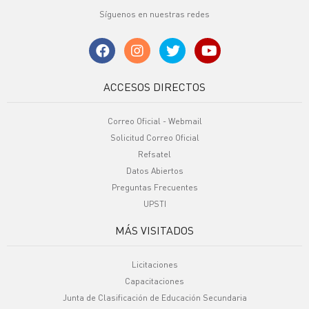
Síguenos en nuestras redes
ACCESOS DIRECTOS
Correo Oficial - Webmail
Solicitud Correo Oficial
Refsatel
Datos Abiertos
Preguntas Frecuentes
UPSTI
MÁS VISITADOS
Licitaciones
Capacitaciones
Junta de Clasificación de Educación Secundaria