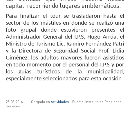
capital, recorriendo lugares emblemáticos.
Para finalizar el tour se trasladaron hasta el
sector
de los mástiles en donde se realizó una
foto grupal donde estuvieron presentes
el
Administrador General del I.P.S, Hugo Arrúa, el
Ministro de Turismo Lic.
Ramiro Fernández Patri
y la Directora de Seguridad Social Prof. Lidia
Giménez,
los adultos mayores fueron asistidos
en todo momento por el personal del I.P.S
y por
los guías turísticos de la municipalidad,
especialmente seleccionados
para esta ocasión.
25-08-2016
|
Cargada en
Actividades
- Fuente: Instituto de Pensiones
Sociales