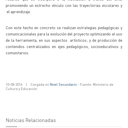
promoviendo un estrecho vínculo con las trayectorias escolares y
el aprendizaje.
Con este hecho en concreto se realizan estrategias pedagógicas y
comunicacionales para la evolución del proyecto optimizando el uso
de la herramienta, en sus aspectos artísticos; y de producción de
contenidos centralizados en ejes pedagógicos, socioeducativos y
comunitarios.
10-08-2016
|
Cargada en
Nivel Secundario
- Fuente: Ministerio de
Cultura y Educación
Noticias Relacionadas