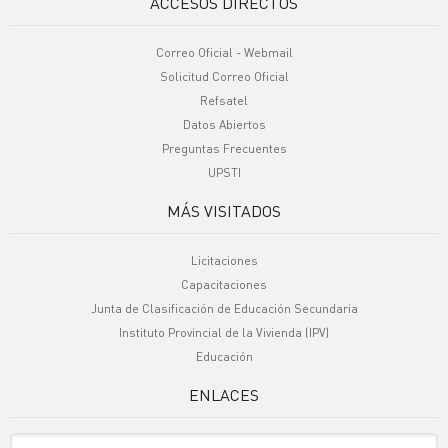
ACCESOS DIRECTOS
Correo Oficial - Webmail
Solicitud Correo Oficial
Refsatel
Datos Abiertos
Preguntas Frecuentes
UPSTI
MÁS VISITADOS
Licitaciones
Capacitaciones
Junta de Clasificación de Educación Secundaria
Instituto Provincial de la Vivienda (IPV)
Educación
ENLACES
Sitio Oficiales