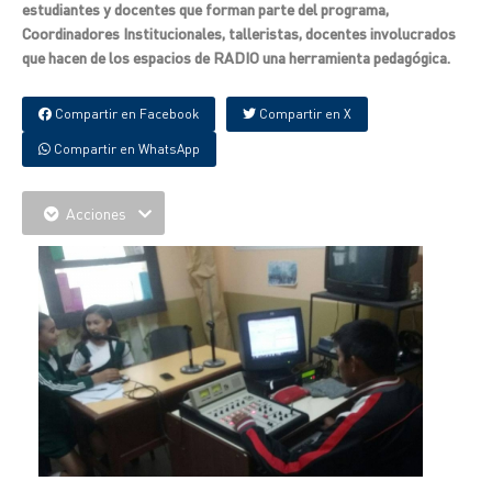
estudiantes y docentes que forman parte del programa,
Coordinadores Institucionales, talleristas, docentes involucrados
que hacen de los espacios de RADIO una herramienta pedagógica.
Compartir en Facebook
Compartir en X
Compartir en WhatsApp
Acciones