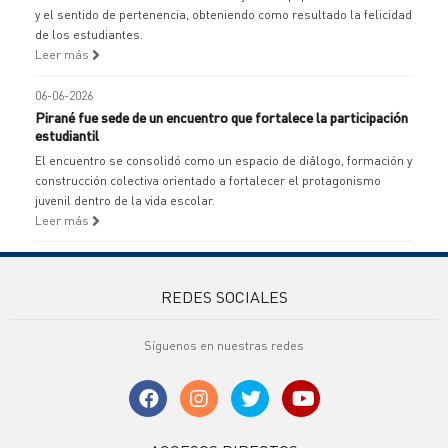
y el sentido de pertenencia, obteniendo como resultado la felicidad
de los estudiantes.
Leer más
06-06-2026
Pirané fue sede de un encuentro que fortalece la participación
estudiantil
El encuentro se consolidó como un espacio de diálogo, formación y
construcción colectiva orientado a fortalecer el protagonismo
juvenil dentro de la vida escolar.
Leer más
REDES SOCIALES
Síguenos en nuestras redes