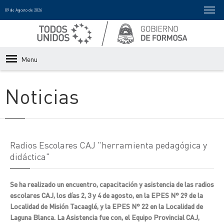
09 de Agosto de 2026
Menu
Noticias
Radios Escolares CAJ "herramienta pedagógica y
didáctica"
Se ha realizado un encuentro, capacitación y asistencia de las radios
escolares CAJ, los días 2, 3 y 4 de agosto, en la EPES N° 29 de la
Localidad de Misión Tacaaglé, y la EPES N° 22 en la Localidad de
Laguna Blanca. La Asistencia fue con, el Equipo Provincial CAJ,