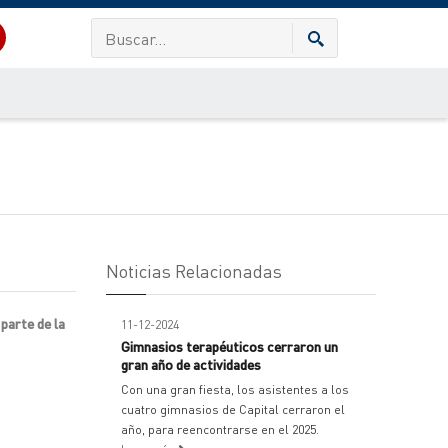
Noticias Relacionadas
parte de la
11-12-2024
Gimnasios terapéuticos cerraron un
gran año de actividades
Con una gran fiesta, los asistentes a los
cuatro gimnasios de Capital cerraron el
año, para reencontrarse en el 2025.