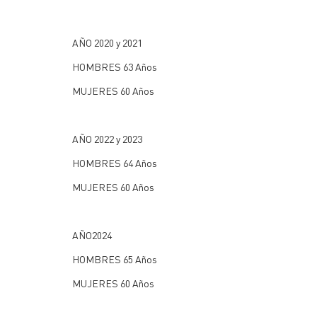
AÑO 2020 y 2021
HOMBRES 63 Años
MUJERES 60 Años
AÑO 2022 y 2023
HOMBRES 64 Años
MUJERES 60 Años
AÑO2024
HOMBRES 65 Años
MUJERES 60 Años