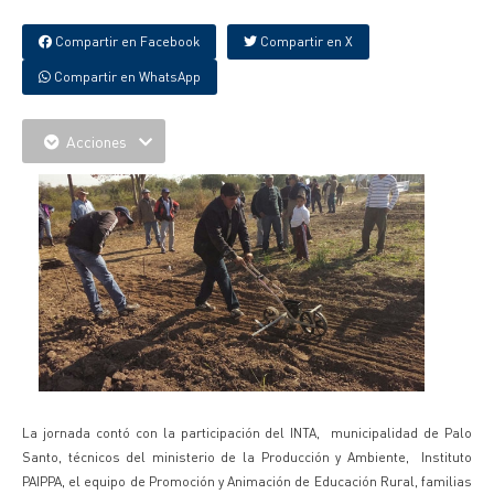
Compartir en Facebook
Compartir en X
Compartir en WhatsApp
Acciones
La jornada contó con la participación del INTA, municipalidad de Palo
Santo, técnicos del ministerio de la Producción y Ambiente, Instituto
PAIPPA, el equipo de Promoción y Animación de Educación Rural, familias