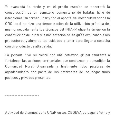
Ya avanzada la tarde y en el predio escolar se concretó la
construcción de un semillero comunitario de batatas libre de
infecciones; en primer lugar y con el aporte del motocultivador de la
CRO local se hizo una demostración de la utilización práctica del
mismo, seguidamente los técnicos del INTA-Prohuerta dirigieron la
construcción del túnel y la implantación de las guías explicando a los
productores y alumnos los cuidados a tener para llegar a cosecha
con un producto de alta calidad.
La jornada tuvo su cierre con una reflexión grupal tendiente a
fortalecer las acciones territoriales que conduzcan a consolidar la
Comunidad Rural Organizada y finalmente hubo palabras de
agradecimiento por parte de los referentes de los organismos
públicos y privados presentes.
----------------------
Actividad de alumnos de la UNaF en los CEDEVA de Laguna Yema y