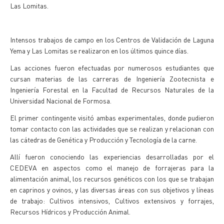
Las Lomitas.
Intensos trabajos de campo en los Centros de Validación de Laguna
Yema y Las Lomitas se realizaron en los últimos quince días.
Las acciones fueron efectuadas por numerosos estudiantes que
cursan materias de las carreras de Ingeniería Zootecnista e
Ingeniería Forestal en la Facultad de Recursos Naturales de la
Universidad Nacional de Formosa.
El primer contingente visitó ambas experimentales, donde pudieron
tomar contacto con las actividades que se realizan y relacionan con
las cátedras de Genética y Producción y Tecnología de la carne.
Allí fueron conociendo las experiencias desarrolladas por el
CEDEVA en aspectos como el manejo de forrajeras para la
alimentación animal, los recursos genéticos con los que se trabajan
en caprinos y ovinos, y las diversas áreas con sus objetivos y líneas
de trabajo: Cultivos intensivos, Cultivos extensivos y forrajes,
Recursos Hídricos y Producción Animal.