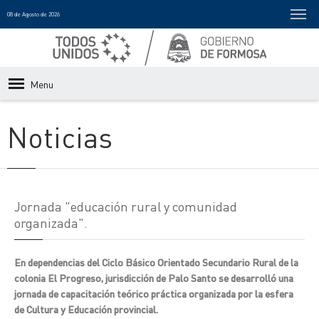
08 de Agosto de 2026
Menu
Noticias
Jornada "educación rural y comunidad
organizada".
En dependencias del Ciclo Básico Orientado Secundario Rural de la
colonia El Progreso, jurisdicción de Palo Santo se desarrolló una
jornada de capacitación teórico práctica organizada por la esfera
de Cultura y Educación provincial.