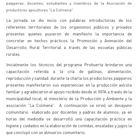
paipperas, docentes, estudiantes y miembros de la Asociación de
productores apicultores "La Colmena".
La jornada se dio inicio con palabras introductorias de los
referentes territoriales de los organismos públicos y privados
presentes quienes pusieron de manifiesto la importancia de
concretar en hechos prácticos la Promoción y Animación del
Desarrollo Rural Territorial a través de las escuelas públicas
rurales.
Inicialmente los técnicos del programa Prohuerta brindaron una
capacitación referida a la cría de gallinas, alimentación,
reproducción y sanidad; durante la charla los productores paipperos
presentes manifestaron sus experiencias en la producción avícola
familiar y agradecieron el apoyo recibido desde el INTA a través de la
municipalidad local, el ministerio de la Producción y Ambiente y la
asociación "La Colmena". A continuación se sirvió un desayuno
comunitario elaborado por docentes y padres de alumnos; ya en
horas del mediodía se desarrolló una capacitación práctica en
higiene y cuidados en la elaboración de comidas, ensaladas y jugos la
que concluyó con un almuerzo comunitario.