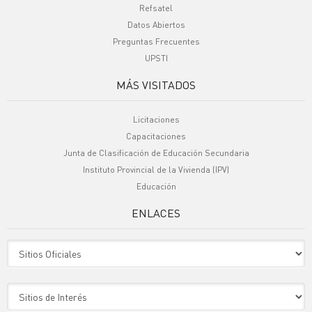
Refsatel
Datos Abiertos
Preguntas Frecuentes
UPSTI
MÁS VISITADOS
Licitaciones
Capacitaciones
Junta de Clasificación de Educación Secundaria
Instituto Provincial de la Vivienda (IPV)
Educación
ENLACES
Sitio Oficiales
Sitio de Interes