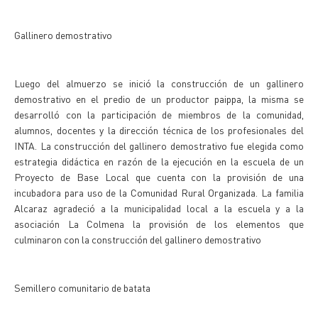
Gallinero demostrativo
Luego del almuerzo se inició la construcción de un gallinero
demostrativo en el predio de un productor paippa, la misma se
desarrolló con la participación de miembros de la comunidad,
alumnos, docentes y la dirección técnica de los profesionales del
INTA. La construcción del gallinero demostrativo fue elegida como
estrategia didáctica en razón de la ejecución en la escuela de un
Proyecto de Base Local que cuenta con la provisión de una
incubadora para uso de la Comunidad Rural Organizada. La familia
Alcaraz agradeció a la municipalidad local a la escuela y a la
asociación La Colmena la provisión de los elementos que
culminaron con la construcción del gallinero demostrativo
Semillero comunitario de batata