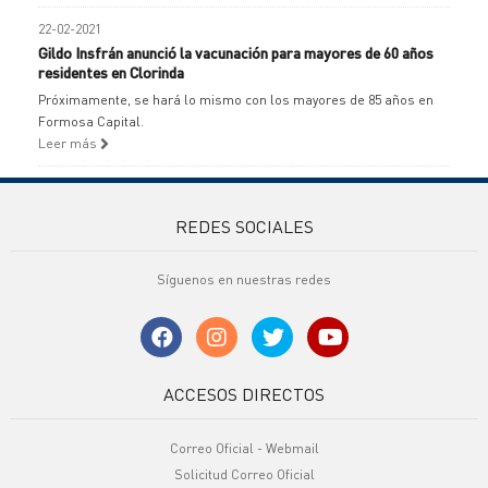
22-02-2021
Gildo Insfrán anunció la vacunación para mayores de 60 años
residentes en Clorinda
Próximamente, se hará lo mismo con los mayores de 85 años en
Formosa Capital.
Leer más
REDES SOCIALES
Síguenos en nuestras redes
ACCESOS DIRECTOS
Correo Oficial - Webmail
Solicitud Correo Oficial