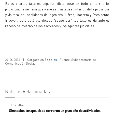
Estas charlas-talleres seguirán dictándose en todo el territorio
provincial, la semana que viene se traslada al interior de la provincia
y visitara las localidades de Ingeniero Juárez, Ibarreta y Presidente
Irigoyen, solo está planificado "suspender" los talleres durante el
receso de invierno de los escolares y los agentes judiciales.
24-06-2016
|
Cargada en
Sociales
- Fuente: Subsecretaría de
Comunicación Social
Noticias Relacionadas
11-12-2024
Gimnasios terapéuticos cerraron un gran año de actividades