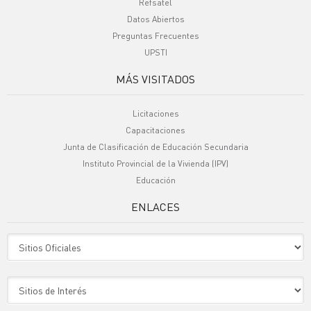
Refsatel
Datos Abiertos
Preguntas Frecuentes
UPSTI
MÁS VISITADOS
Licitaciones
Capacitaciones
Junta de Clasificación de Educación Secundaria
Instituto Provincial de la Vivienda (IPV)
Educación
ENLACES
Sitio Oficiales
Sitio de Interes