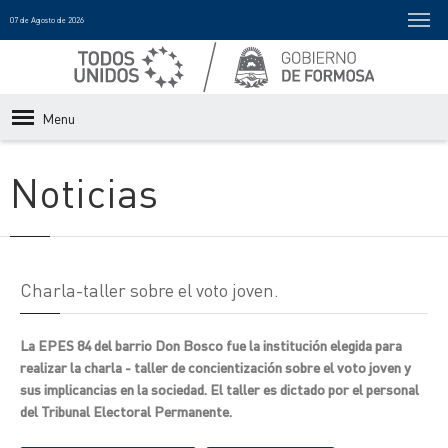
07 de Agosto de 2026
Menu
Noticias
Charla-taller sobre el voto joven.
La EPES 84 del barrio Don Bosco fue la institución elegida para
realizar la charla - taller de concientización sobre el voto joven y
sus implicancias en la sociedad. El taller es dictado por el personal
del Tribunal Electoral Permanente.