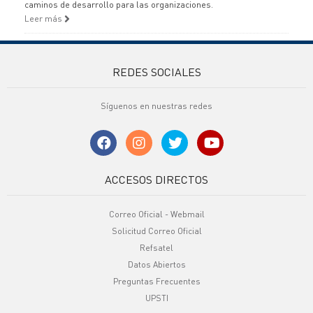
caminos de desarrollo para las organizaciones.
Leer más
REDES SOCIALES
Síguenos en nuestras redes
ACCESOS DIRECTOS
Correo Oficial - Webmail
Solicitud Correo Oficial
Refsatel
Datos Abiertos
Preguntas Frecuentes
UPSTI