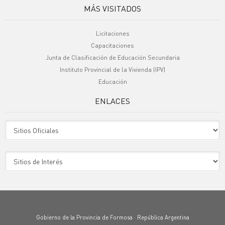
MÁS VISITADOS
Licitaciones
Capacitaciones
Junta de Clasificación de Educación Secundaria
Instituto Provincial de la Vivienda (IPV)
Educación
ENLACES
Sitio Oficiales
Sitio de Interes
Gobierno de la Provincia de Formosa · República Argentina