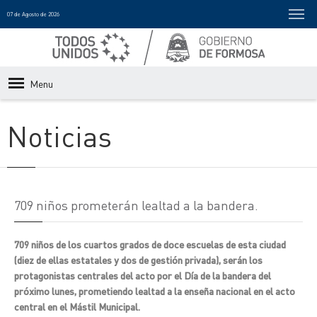
07 de Agosto de 2026
Menu
Noticias
709 niños prometerán lealtad a la bandera.
709 niños de los cuartos grados de doce escuelas de esta ciudad
(diez de ellas estatales y dos de gestión privada), serán los
protagonistas centrales del acto por el Día de la bandera del
próximo lunes, prometiendo lealtad a la enseña nacional en el acto
central en el Mástil Municipal.