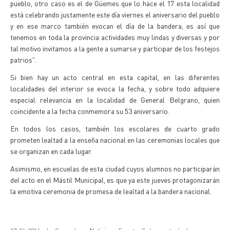
pueblo, otro caso es el de Güemes que lo hace el 17 esta localidad
está celebrando justamente este día viernes el aniversario del pueblo
y en ese marco también evocan el día de la bandera, es así que
tenemos en toda la provincia actividades muy lindas y diversas y por
tal motivo invitamos a la gente a sumarse y participar de los festejos
patrios".
Si bien hay un acto central en esta capital, en las diferentes
localidades del interior se evoca la fecha, y sobre todo adquiere
especial relevancia en la localidad de General Belgrano, quien
coincidente a la fecha conmemora su 53 aniversario.
En todos los casos, también los escolares de cuarto grado
prometen lealtad a la enseña nacional en las ceremonias locales que
se organizan en cada lugar.
Asimismo, en escuelas de esta ciudad cuyos alumnos no participarán
del acto en el Mástil Municipal, es que ya este jueves protagonizarán
la emotiva ceremonia de promesa de lealtad a la bandera nacional.