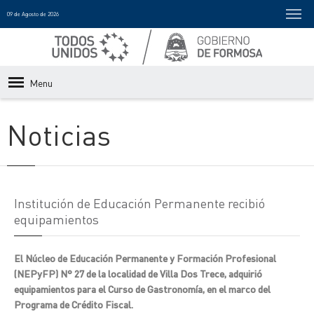
09 de Agosto de 2026
Menu
Noticias
Institución de Educación Permanente recibió
equipamientos
El Núcleo de Educación Permanente y Formación Profesional
(NEPyFP) N° 27 de la localidad de Villa Dos Trece, adquirió
equipamientos para el Curso de Gastronomía, en el marco del
Programa de Crédito Fiscal.