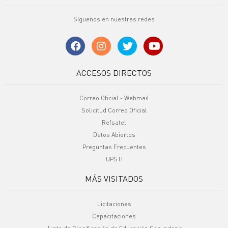
Síguenos en nuestras redes
ACCESOS DIRECTOS
Correo Oficial - Webmail
Solicitud Correo Oficial
Refsatel
Datos Abiertos
Preguntas Frecuentes
UPSTI
MÁS VISITADOS
Licitaciones
Capacitaciones