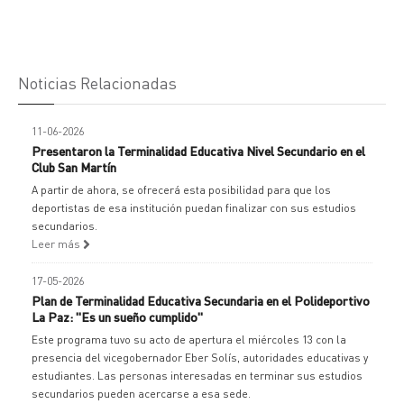
Noticias Relacionadas
11-06-2026
Presentaron la Terminalidad Educativa Nivel Secundario en el
Club San Martín
A partir de ahora, se ofrecerá esta posibilidad para que los
deportistas de esa institución puedan finalizar con sus estudios
secundarios.
Leer más
17-05-2026
Plan de Terminalidad Educativa Secundaria en el Polideportivo
La Paz: "Es un sueño cumplido"
Este programa tuvo su acto de apertura el miércoles 13 con la
presencia del vicegobernador Eber Solís, autoridades educativas y
estudiantes. Las personas interesadas en terminar sus estudios
secundarios pueden acercarse a esa sede.