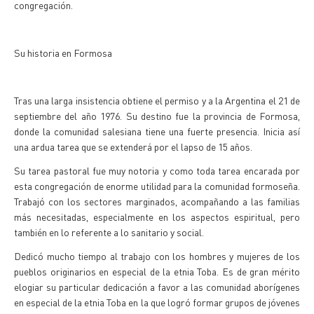
congregación.
Su historia en Formosa
Tras una larga insistencia obtiene el permiso y a la Argentina el 21 de
septiembre del año 1976. Su destino fue la provincia de Formosa,
donde la comunidad salesiana tiene una fuerte presencia. Inicia así
una ardua tarea que se extenderá por el lapso de 15 años.
Su tarea pastoral fue muy notoria y como toda tarea encarada por
esta congregación de enorme utilidad para la comunidad formoseña.
Trabajó con los sectores marginados, acompañando a las familias
más necesitadas, especialmente en los aspectos espiritual, pero
también en lo referente a lo sanitario y social.
Dedicó mucho tiempo al trabajo con los hombres y mujeres de los
pueblos originarios en especial de la etnia Toba. Es de gran mérito
elogiar su particular dedicación a favor a las comunidad aborígenes
en especial de la etnia Toba en la que logró formar grupos de jóvenes