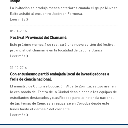
Maipo
La invitación se produjo meses anteriores cuando el grupo Mukaito
Kaito asistió al encuentro Japón en Formosa.
Leer más
04-11-2016
Festival Provincial del Chamamé.
Este próximo viernes 4 se realizará una nueva edición del festival
provincial del chamamé en la localidad de Laguna Blanca.
Leer más
31-10-2016
Con entusiasmo partió embajada local de investigadores a
feria de ciencia nacional.
El ministro de Cultura y Educación, Alberto Zorrilla, estuvo ayer en
la explanada del Teatro de la Ciudad despidiendo a los equipos de
estudiantes destacados y clasificados para la instancia nacional
de las Ferias de Ciencias a realizarse en Córdoba desde este
lunes hasta el viernes 4 del corriente
Leer más