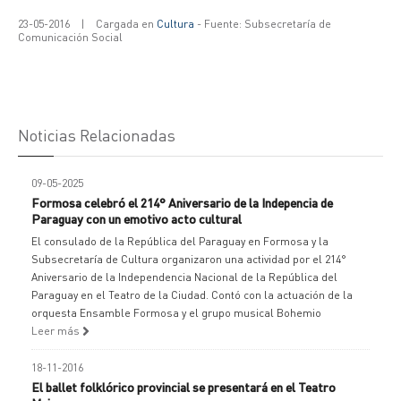
23-05-2016
|
Cargada en
Cultura
- Fuente: Subsecretaría de
Comunicación Social
Noticias Relacionadas
09-05-2025
Formosa celebró el 214° Aniversario de la Indepencia de
Paraguay con un emotivo acto cultural
El consulado de la República del Paraguay en Formosa y la
Subsecretaría de Cultura organizaron una actividad por el 214°
Aniversario de la Independencia Nacional de la República del
Paraguay en el Teatro de la Ciudad. Contó con la actuación de la
orquesta Ensamble Formosa y el grupo musical Bohemio
Leer más
18-11-2016
El ballet folklórico provincial se presentará en el Teatro