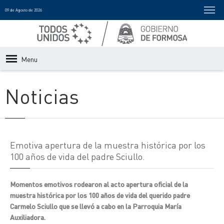
09 de Agosto de 2026
Menu
Noticias
Emotiva apertura de la muestra histórica por los
100 años de vida del padre Sciullo.
Momentos emotivos rodearon al acto apertura oficial de la
muestra histórica por los 100 años de vida del querido padre
Carmelo Sciullo que se llevó a cabo en la Parroquia María
Auxiliadora.