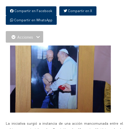
Compartir en Facebook
Compartir en X
Compartir en WhatsApp
Acciones
La iniciativa surgió a instancia de una acción mancomunada entre el