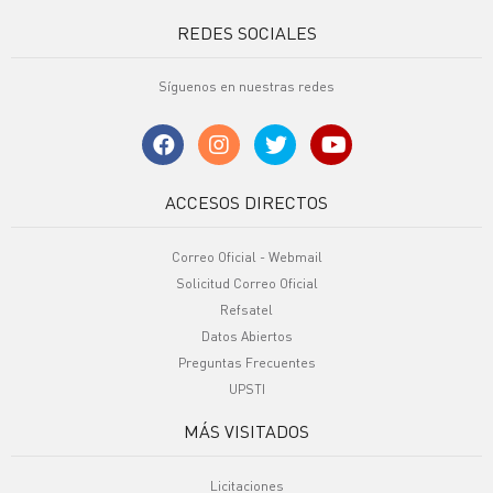
REDES SOCIALES
Síguenos en nuestras redes
ACCESOS DIRECTOS
Correo Oficial - Webmail
Solicitud Correo Oficial
Refsatel
Datos Abiertos
Preguntas Frecuentes
UPSTI
MÁS VISITADOS
Licitaciones