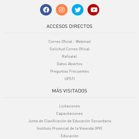
ACCESOS DIRECTOS
Correo Oficial - Webmail
Solicitud Correo Oficial
Refsatel
Datos Abiertos
Preguntas Frecuentes
UPSTI
MÁS VISITADOS
Licitaciones
Capacitaciones
Junta de Clasificación de Educación Secundaria
Instituto Provincial de la Vivienda (IPV)
Educación