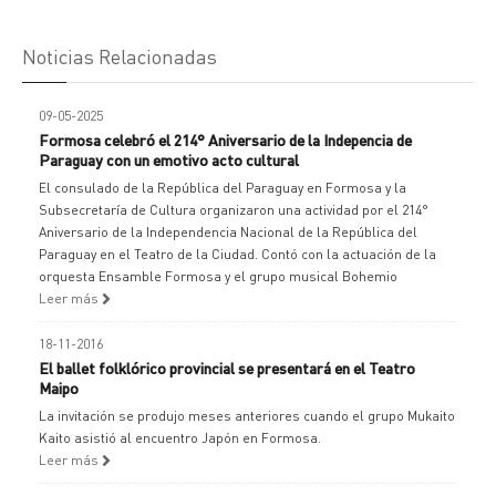
Noticias Relacionadas
09-05-2025
Formosa celebró el 214° Aniversario de la Indepencia de
Paraguay con un emotivo acto cultural
El consulado de la República del Paraguay en Formosa y la
Subsecretaría de Cultura organizaron una actividad por el 214°
Aniversario de la Independencia Nacional de la República del
Paraguay en el Teatro de la Ciudad. Contó con la actuación de la
orquesta Ensamble Formosa y el grupo musical Bohemio
Leer más
18-11-2016
El ballet folklórico provincial se presentará en el Teatro
Maipo
La invitación se produjo meses anteriores cuando el grupo Mukaito
Kaito asistió al encuentro Japón en Formosa.
Leer más