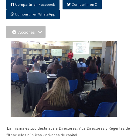
Compartir en Facebook
Compartir en X
Compartir en WhatsApp
Acciones
La misma estuvo destinada a Directores; Vice Directores y Regentes de
28 escuelas públicas y privadas de capital.