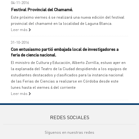
04-11-2016
Festival Provincial del Chamamé.
Este próximo viernes 4 se realizará una nueva edición del festival
provincial del chamamé en la localidad de Laguna Blanca.
Leer más
31-10-2016
Con entusiasmo partió embajada local de investigadores a
feria de ciencia nacional.
El ministro de Cultura y Educación, Alberto Zorrilla, estuvo ayer en
la explanada del Teatro de la Ciudad despidiendo a los equipos de
estudiantes destacados y clasificados para la instancia nacional
de las Ferias de Ciencias a realizarse en Córdoba desde este
lunes hasta el viernes 4 del corriente
Leer más
REDES SOCIALES
Síguenos en nuestras redes