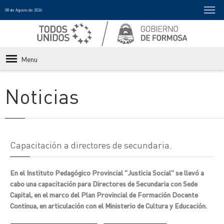
08 de Agosto de 2026
Menu
Noticias
Capacitación a directores de secundaria.
En el Instituto Pedagógico Provincial "Justicia Social" se llevó a
cabo una capacitación para Directores de Secundaria con Sede
Capital, en el marco del Plan Provincial de Formación Docente
Continua, en articulación con el Ministerio de Cultura y Educación.