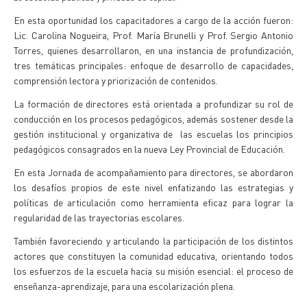
En esta oportunidad los capacitadores a cargo de la acción fueron:
Lic. Carolina Nogueira, Prof. María Brunelli y Prof. Sergio Antonio
Torres, quienes desarrollaron, en una instancia de profundización,
tres temáticas principales: enfoque de desarrollo de capacidades,
comprensión lectora y priorización de contenidos.
La formación de directores está orientada a profundizar su rol de
conducción en los procesos pedagógicos, además sostener desde la
gestión institucional y organizativa de las escuelas los principios
pedagógicos consagrados en la nueva Ley Provincial de Educación.
En esta Jornada de acompañamiento para directores, se abordaron
los desafíos propios de este nivel enfatizando las estrategias y
políticas de articulación como herramienta eficaz para lograr la
regularidad de las trayectorias escolares.
También favoreciendo y articulando la participación de los distintos
actores que constituyen la comunidad educativa, orientando todos
los esfuerzos de la escuela hacia su misión esencial: el proceso de
enseñanza-aprendizaje, para una escolarización plena.