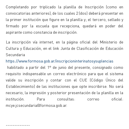
Completando por triplicado la planilla de Inscripción (como en
convocatorias anteriores), de los cuales 2 (dos) deberá presentar en
la primer institución que figure en la planilla y; el tercero, sellado y
firmado por la escuela que recepciona, quedará en poder del
aspirante como constancia de inscripción.
La inscripción vía internet, en la página oficial del Ministerio de
Cultura y Educación, en el link Junta de Clasificación de Educación
Secundaria
https://www.formosa.gob.ar/inscripcioninterinatosysuplencias
habilitado a partir del 1° de junio del presente, consignado como
requisito indispensable un correo electrónico para que el sistema
valide su inscripción y contar con el CUE (Código Único del
Establecimiento) de las instituciones que opte inscribirse. No será
necesario, la impresión y posterior presentación de la planilla en la
institución. Para consultas: correo oficial:
mcye.jcsecundaria@formosa.gob.ar.
--------------