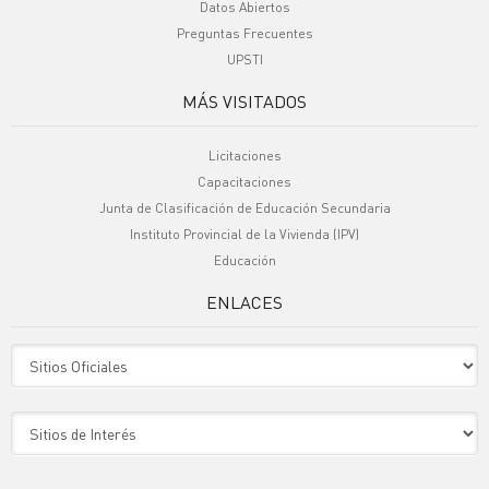
Datos Abiertos
Preguntas Frecuentes
UPSTI
MÁS VISITADOS
Licitaciones
Capacitaciones
Junta de Clasificación de Educación Secundaria
Instituto Provincial de la Vivienda (IPV)
Educación
ENLACES
Sitio Oficiales
Sitio de Interes