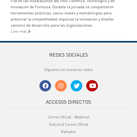
Fue en las instalaciones del Polo Científico, Tecnológico y de
Innovación de Formosa. Durante la jornada se compartieron
herramientas prácticas, casos reales y metodologías para
potenciar la competitividad, impulsar la innovación y diseñar
caminos de desarrollo para las organizaciones.
Leer más
REDES SOCIALES
Síguenos en nuestras redes
ACCESOS DIRECTOS
Correo Oficial - Webmail
Solicitud Correo Oficial
Refsatel