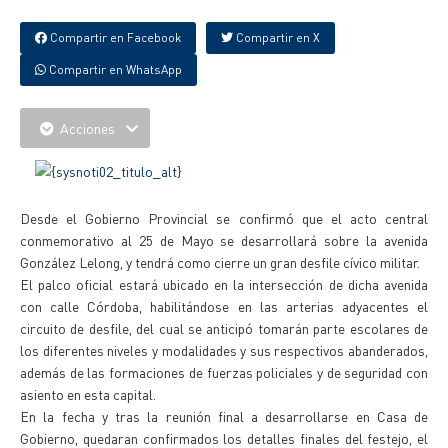
Compartir en Facebook
Compartir en X
Compartir en WhatsApp
Acciones
Desde el Gobierno Provincial se confirmó que el acto central
conmemorativo al 25 de Mayo se desarrollará sobre la avenida
González Lelong, y tendrá como cierre un gran desfile cívico militar.
El palco oficial estará ubicado en la intersección de dicha avenida
con calle Córdoba, habilitándose en las arterias adyacentes el
circuito de desfile, del cual se anticipó tomarán parte escolares de
los diferentes niveles y modalidades y sus respectivos abanderados,
además de las formaciones de fuerzas policiales y de seguridad con
asiento en esta capital.
En la fecha y tras la reunión final a desarrollarse en Casa de
Gobierno, quedaran confirmados los detalles finales del festejo, el