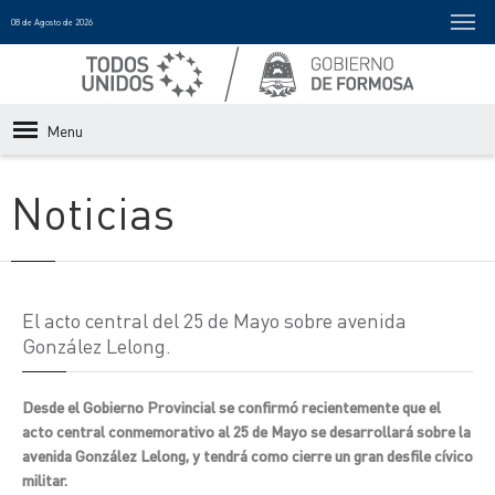
08 de Agosto de 2026
Menu
Noticias
El acto central del 25 de Mayo sobre avenida
González Lelong.
Desde el Gobierno Provincial se confirmó recientemente que el
acto central conmemorativo al 25 de Mayo se desarrollará sobre la
avenida González Lelong, y tendrá como cierre un gran desfile cívico
militar.