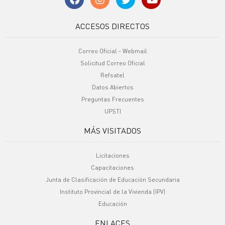
ACCESOS DIRECTOS
Correo Oficial - Webmail
Solicitud Correo Oficial
Refsatel
Datos Abiertos
Preguntas Frecuentes
UPSTI
MÁS VISITADOS
Licitaciones
Capacitaciones
Junta de Clasificación de Educación Secundaria
Instituto Provincial de la Vivienda (IPV)
Educación
ENLACES