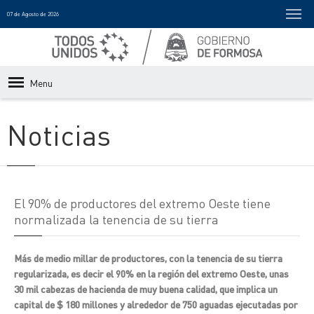
07 de Agosto de 2026
Menu
Noticias
El 90% de productores del extremo Oeste tiene
normalizada la tenencia de su tierra
Más de medio millar de productores, con la tenencia de su tierra
regularizada, es decir el 90% en la región del extremo Oeste, unas
30 mil cabezas de hacienda de muy buena calidad, que implica un
capital de $ 180 millones y alrededor de 750 aguadas ejecutadas por