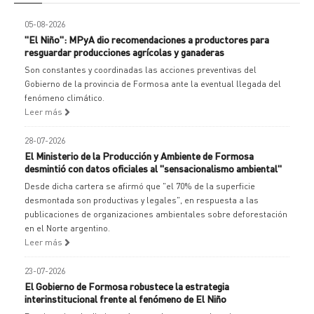
05-08-2026
"El Niño": MPyA dio recomendaciones a productores para
resguardar producciones agrícolas y ganaderas
Son constantes y coordinadas las acciones preventivas del
Gobierno de la provincia de Formosa ante la eventual llegada del
fenómeno climático.
Leer más
28-07-2026
El Ministerio de la Producción y Ambiente de Formosa
desmintió con datos oficiales al "sensacionalismo ambiental"
Desde dicha cartera se afirmó que "el 70% de la superficie
desmontada son productivas y legales", en respuesta a las
publicaciones de organizaciones ambientales sobre deforestación
en el Norte argentino.
Leer más
23-07-2026
El Gobierno de Formosa robustece la estrategia
interinstitucional frente al fenómeno de El Niño