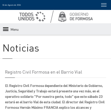
06 de Agosto de 2026
Menu
Noticias
Registro Civil Formosa en el Barrio Vial
El Registro Civil Formosa dependiente del Ministerio de Gobierno,
Justicia, Seguridad y Trabajo estará presente una vez más, en el
operativo solidario "Por nuestra gente, todo" que este sábado 23
estará en el barrio Vial de esta ciudad. El director del Registro Civil
Formosa Hernán Máximo FRANCIA explico los alcances y