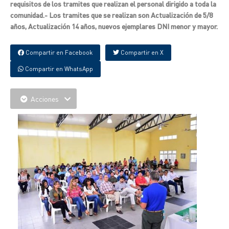
requisitos de los tramites que realizan el personal dirigido a toda la
comunidad.- Los tramites que se realizan son Actualización de 5/8
años, Actualización 14 años, nuevos ejemplares DNI menor y mayor.
Compartir en Facebook
Compartir en X
Compartir en WhatsApp
Acciones