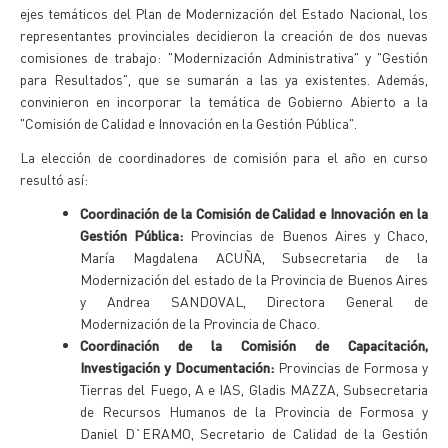
ejes temáticos del Plan de Modernización del Estado Nacional, los
representantes provinciales decidieron la creación de dos nuevas
comisiones de trabajo: "Modernización Administrativa" y "Gestión
para Resultados", que se sumarán a las ya existentes. Además,
convinieron en incorporar la temática de Gobierno Abierto a la
"Comisión de Calidad e Innovación en la Gestión Pública".
La elección de coordinadores de comisión para el año en curso
resultó así:
Coordinación de la Comisión de Calidad e Innovación en la
Gestión Pública:
Provincias de Buenos Aires y Chaco,
María Magdalena ACUÑA, Subsecretaria de la
Modernización del estado de la Provincia de Buenos Aires
y Andrea SANDOVAL, Directora General de
Modernización de la Provincia de Chaco.
Coordinación de la Comisión de Capacitación,
Investigación y Documentación:
Provincias de Formosa y
Tierras del Fuego, A e IAS, Gladis MAZZA, Subsecretaria
de Recursos Humanos de la Provincia de Formosa y
Daniel D`ERAMO, Secretario de Calidad de la Gestión