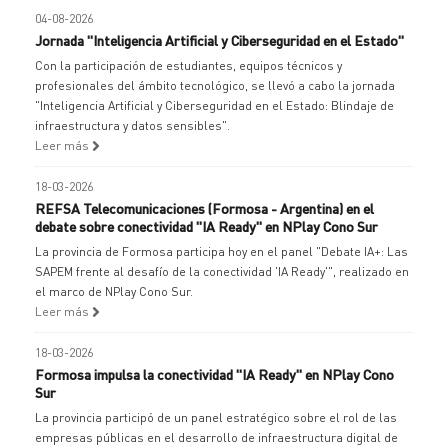
04-08-2026
Jornada "Inteligencia Artificial y Ciberseguridad en el Estado"
Con la participación de estudiantes, equipos técnicos y
profesionales del ámbito tecnológico, se llevó a cabo la jornada
"Inteligencia Artificial y Ciberseguridad en el Estado: Blindaje de
infraestructura y datos sensibles".
Leer más
18-03-2026
REFSA Telecomunicaciones (Formosa - Argentina) en el
debate sobre conectividad "IA Ready" en NPlay Cono Sur
La provincia de Formosa participa hoy en el panel "Debate IA+: Las
SAPEM frente al desafío de la conectividad 'IA Ready'", realizado en
el marco de NPlay Cono Sur.
Leer más
18-03-2026
Formosa impulsa la conectividad "IA Ready" en NPlay Cono
Sur
La provincia participó de un panel estratégico sobre el rol de las
empresas públicas en el desarrollo de infraestructura digital de