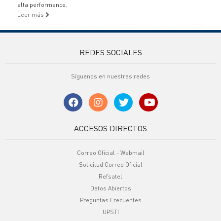
alta performance.
Leer más
REDES SOCIALES
Síguenos en nuestras redes
ACCESOS DIRECTOS
Correo Oficial - Webmail
Solicitud Correo Oficial
Refsatel
Datos Abiertos
Preguntas Frecuentes
UPSTI