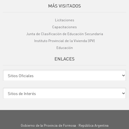
MÁS VISITADOS
Licitaciones
Capacitaciones
Junta de Clasificación de Educación Secundaria
Instituto Provincial de la Vivienda (IPV)
Educación
ENLACES
Sitio Oficiales
Sitio de Interes
Gobierno de la Provincia de Formosa · República Argentina