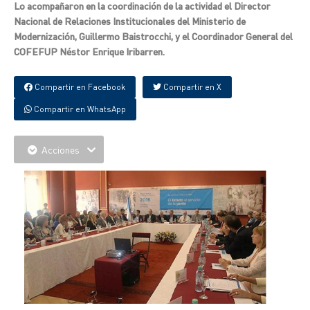
Lo acompañaron en la coordinación de la actividad el Director
Nacional de Relaciones Institucionales del Ministerio de
Modernización, Guillermo Baistrocchi, y el Coordinador General del
COFEFUP Néstor Enrique Iribarren.
Compartir en Facebook
Compartir en X
Compartir en WhatsApp
Acciones