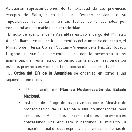
Asistieron representaciones de la totalidad de las provincias
excepto de Salta, quien había manifestado previamente su
imposibilidad de concurrir en las fechas de la asamblea por
compromisos contraídos con anterioridad.
El acto de apertura de la Asamblea estuvo a cargo del Ministro
Andrés Ibarra. En uno de los segmentos del primer día de trabajo, el
Ministro de Interior, Obras Públicas y Vivienda de la Nación, Rogelio
Frigerio se sumó al encuentro para dar la bienvenida a los
asistentes, manifestar su compromiso con la modernización de los
estados provinciales y ofrecer la colaboración de su institución.
El
Orden del Día de la Asamblea
se organizó en torno a las
siguientes temáticas:
Presentación del
Plan de Modernización del Estado
Nacional
.
Instancia de diálogo de las provincias con el Ministro de
Modernización de la Nación y sus colaboradores más
cercanos. Aquí los representantes provinciales
contestaron una encuesta y narraron al ministro la
situación actual de sus respectivas provincias en temas de