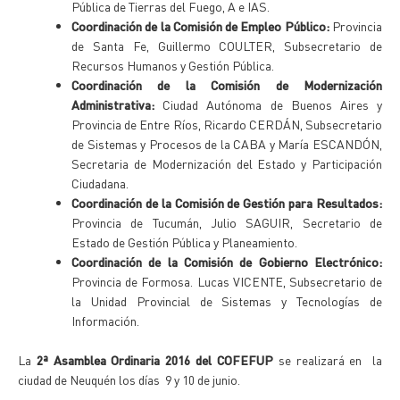
Pública de Tierras del Fuego, A e IAS.
Coordinación de la Comisión de Empleo Público:
Provincia
de Santa Fe, Guillermo COULTER, Subsecretario de
Recursos Humanos y Gestión Pública.
Coordinación de la Comisión de Modernización
Administrativa:
Ciudad Autónoma de Buenos Aires y
Provincia de Entre Ríos, Ricardo CERDÁN, Subsecretario
de Sistemas y Procesos de la CABA y María ESCANDÓN,
Secretaria de Modernización del Estado y Participación
Ciudadana.
Coordinación de la Comisión de Gestión para Resultados:
Provincia de Tucumán, Julio SAGUIR, Secretario de
Estado de Gestión Pública y Planeamiento.
Coordinación de la Comisión de Gobierno Electrónico:
Provincia de Formosa. Lucas VICENTE, Subsecretario de
la Unidad Provincial de Sistemas y Tecnologías de
Información.
La
2ª Asamblea Ordinaria 2016 del COFEFUP
se realizará en la
ciudad de Neuquén los días 9 y 10 de junio.