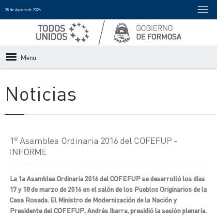
08 de Agosto de 2026
Menu
Noticias
1° Asamblea Ordinaria 2016 del COFEFUP -
INFORME
La 1a Asamblea Ordinaria 2016 del COFEFUP se desarrolló los días
17 y 18 de marzo de 2016 en el salón de los Pueblos Originarios de la
Casa Rosada. El Ministro de Modernización de la Nación y
Presidente del COFEFUP, Andrés Ibarra, presidió la sesión plenaria.