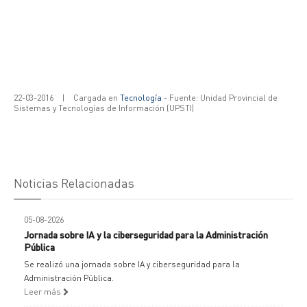
22-03-2016
|
Cargada en
Tecnología
- Fuente: Unidad Provincial de
Sistemas y Tecnologías de Información (UPSTI)
Noticias Relacionadas
05-08-2026
Jornada sobre IA y la ciberseguridad para la Administración
Pública
Se realizó una jornada sobre IA y ciberseguridad para la
Administración Pública.
Leer más