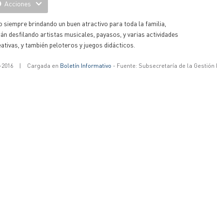
Acciones
siempre brindando un buen atractivo para toda la familia,
án desfilando artistas musicales, payasos, y varias actividades
ativas, y también peloteros y juegos didácticos.
-2016
|
Cargada en
Boletín Informativo
- Fuente: Subsecretaría de la Gestión 