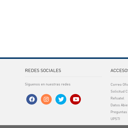
REDES SOCIALES
ACCESO
Síguenos en nuestras redes
Correo Ofi
Solicitud C
Refsatel
Datos Abie
Preguntas
UPSTI