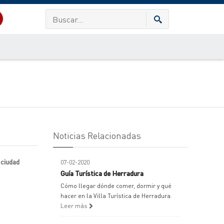
Noticias Relacionadas
 ciudad
07-02-2020
Guía Turística de Herradura
Cómo llegar dónde comer, dormir y qué
hacer en la Villa Turística de Herradura.
Leer más