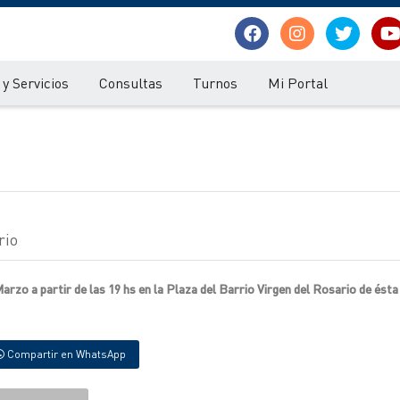
y Servicios
Consultas
Turnos
Mi Portal
rio
 Marzo a partir de las 19 hs en la Plaza del Barrio Virgen del Rosario de ésta
Compartir en WhatsApp