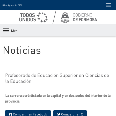
08 de Agosto de 2026
Menu
Noticias
Profesorado de Educación Superior en Ciencias de
la Educación
La carrera será dictada en la capital y en dos sedes del interior de la
provincia.
Compartir en Facebook
Compartir en X