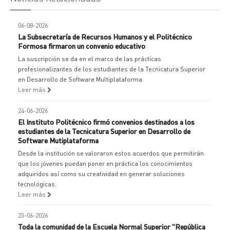
06-08-2026
La Subsecretaría de Recursos Humanos y el Politécnico
Formosa firmaron un convenio educativo
La suscripción se da en el marco de las prácticas
profesionalizantes de los estudiantes de la Tecnicatura Superior
en Desarrollo de Software Multiplataforma.
Leer más
24-06-2026
El Instituto Politécnico firmó convenios destinados a los
estudiantes de la Tecnicatura Superior en Desarrollo de
Software Mutiplataforma
Desde la institución se valoraron estos acuerdos que permitirán
que los jóvenes puedan poner en práctica los conocimientos
adquiridos así como su creatividad en generar soluciones
tecnológicas.
Leer más
23-06-2026
Toda la comunidad de la Escuela Normal Superior "República