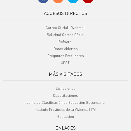
ACCESOS DIRECTOS
Correo Oficial - Webmail
Solicitud Correo Oficial
Refsatel
Datos Abiertos
Preguntas Frecuentes
UPSTI
MÁS VISITADOS
Licitaciones
Capacitaciones
Junta de Clasificación de Educación Secundaria
Instituto Provincial de la Vivienda (IPV)
Educación
ENLACES