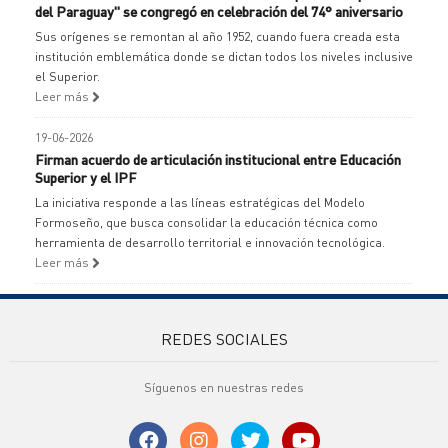
del Paraguay" se congregó en celebración del 74° aniversario
Sus orígenes se remontan al año 1952, cuando fuera creada esta
institución emblemática donde se dictan todos los niveles inclusive
el Superior.
Leer más
19-06-2026
Firman acuerdo de articulación institucional entre Educación
Superior y el IPF
La iniciativa responde a las líneas estratégicas del Modelo
Formoseño, que busca consolidar la educación técnica como
herramienta de desarrollo territorial e innovación tecnológica.
Leer más
REDES SOCIALES
Síguenos en nuestras redes