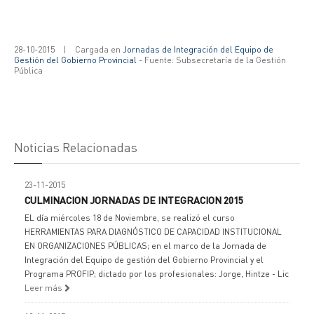
28-10-2015
|
Cargada en
Jornadas de Integración del Equipo de
Gestión del Gobierno Provincial
- Fuente: Subsecretaría de la Gestión
Pública
Noticias Relacionadas
23-11-2015
CULMINACION JORNADAS DE INTEGRACION 2015
EL día miércoles 18 de Noviembre, se realizó el curso
HERRAMIENTAS PARA DIAGNÓSTICO DE CAPACIDAD INSTITUCIONAL
EN ORGANIZACIONES PÚBLICAS; en el marco de la Jornada de
Integración del Equipo de gestión del Gobierno Provincial y el
Programa PROFIP; dictado por los profesionales: Jorge, Hintze - Lic
Leer más