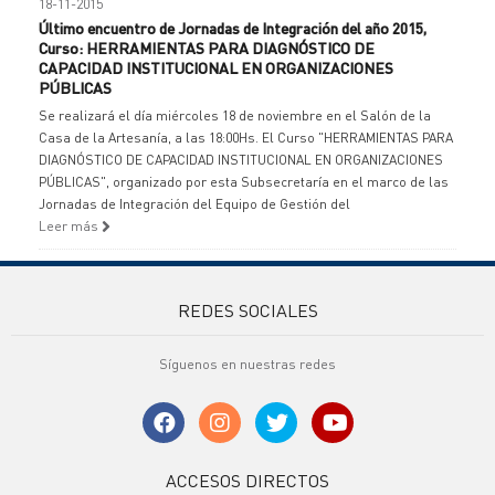
18-11-2015
Último encuentro de Jornadas de Integración del año 2015,
Curso: HERRAMIENTAS PARA DIAGNÓSTICO DE
CAPACIDAD INSTITUCIONAL EN ORGANIZACIONES
PÚBLICAS
Se realizará el día miércoles 18 de noviembre en el Salón de la
Casa de la Artesanía, a las 18:00Hs. El Curso "HERRAMIENTAS PARA
DIAGNÓSTICO DE CAPACIDAD INSTITUCIONAL EN ORGANIZACIONES
PÚBLICAS", organizado por esta Subsecretaría en el marco de las
Jornadas de Integración del Equipo de Gestión del
Leer más
REDES SOCIALES
Síguenos en nuestras redes
ACCESOS DIRECTOS