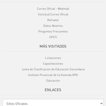
Correo Oficial - Webmail
Solicitud Correo Oficial
Refsatel
Datos Abiertos
Preguntas Frecuentes
UPSTI
MÁS VISITADOS
Licitaciones
Capacitaciones
Junta de Clasificación de Educación Secundaria
Instituto Provincial de la Vivienda (IPV)
Educación
ENLACES
Sitio Oficiales