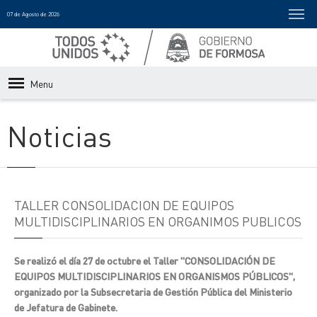
07 de Agosto de 2026
Menu
Noticias
TALLER CONSOLIDACION DE EQUIPOS
MULTIDISCIPLINARIOS EN ORGANIMOS PUBLICOS
Se realizó el día 27 de octubre el Taller "CONSOLIDACIÓN DE
EQUIPOS MULTIDISCIPLINARIOS EN ORGANISMOS PÚBLICOS",
organizado por la Subsecretaria de Gestión Pública del Ministerio
de Jefatura de Gabinete.