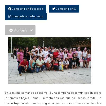
Compartir en Facebook
Compartir en X
Compartir en WhatsApp
Acciones
En la última semana se desarrolló una campaña de comunicación sobre
la temática bajo el lema: "La meta sos vos que no "senos" olvide", la
que incluyo un interesante programa que cierra este lunes cuando a las