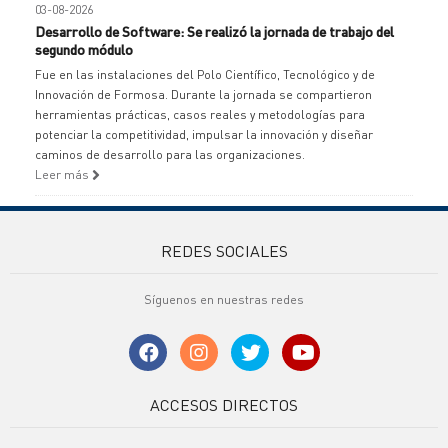
03-08-2026
Desarrollo de Software: Se realizó la jornada de trabajo del
segundo módulo
Fue en las instalaciones del Polo Científico, Tecnológico y de
Innovación de Formosa. Durante la jornada se compartieron
herramientas prácticas, casos reales y metodologías para
potenciar la competitividad, impulsar la innovación y diseñar
caminos de desarrollo para las organizaciones.
Leer más
REDES SOCIALES
Síguenos en nuestras redes
ACCESOS DIRECTOS