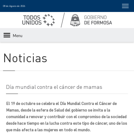
08 de Agosto de 2026
Menu
Noticias
Día mundial contra el cáncer de mamas
El 19 de octubre se celebra el Día Mundial Contra el Cáncer de
Mamas, desde la esfera de Salud del gobierno se invita a la
comunidad a renovar y contribuir con el compromiso de la sociedad
desde hace tiempo en la lucha contra este tipo de cáncer, uno de los
que más afecta a las mujeres en todo el mundo.