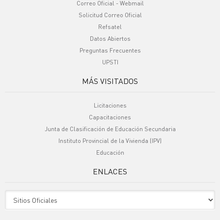
Correo Oficial - Webmail
Solicitud Correo Oficial
Refsatel
Datos Abiertos
Preguntas Frecuentes
UPSTI
MÁS VISITADOS
Licitaciones
Capacitaciones
Junta de Clasificación de Educación Secundaria
Instituto Provincial de la Vivienda (IPV)
Educación
ENLACES
Sitio Oficiales