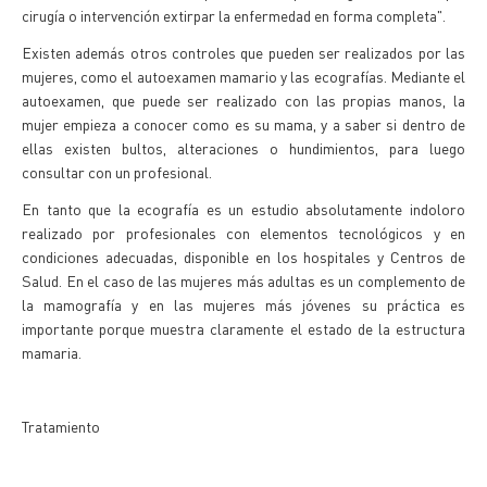
cirugía o intervención extirpar la enfermedad en forma completa".
Existen además otros controles que pueden ser realizados por las
mujeres, como el autoexamen mamario y las ecografías. Mediante el
autoexamen, que puede ser realizado con las propias manos, la
mujer empieza a conocer como es su mama, y a saber si dentro de
ellas existen bultos, alteraciones o hundimientos, para luego
consultar con un profesional.
En tanto que la ecografía es un estudio absolutamente indoloro
realizado por profesionales con elementos tecnológicos y en
condiciones adecuadas, disponible en los hospitales y Centros de
Salud. En el caso de las mujeres más adultas es un complemento de
la mamografía y en las mujeres más jóvenes su práctica es
importante porque muestra claramente el estado de la estructura
mamaria.
Tratamiento