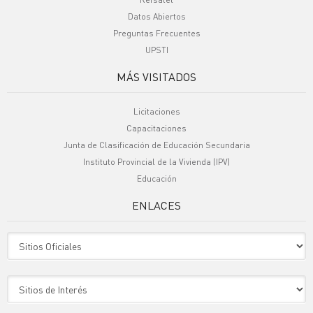
Datos Abiertos
Preguntas Frecuentes
UPSTI
MÁS VISITADOS
Licitaciones
Capacitaciones
Junta de Clasificación de Educación Secundaria
Instituto Provincial de la Vivienda (IPV)
Educación
ENLACES
Sitio Oficiales
Sitio de Interes