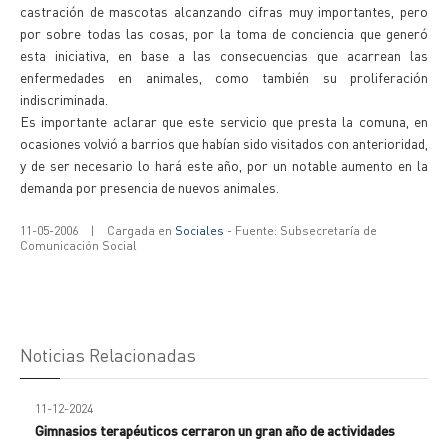
castración de mascotas alcanzando cifras muy importantes, pero
por sobre todas las cosas, por la toma de conciencia que generó
esta iniciativa, en base a las consecuencias que acarrean las
enfermedades en animales, como también su proliferación
indiscriminada.
Es importante aclarar que este servicio que presta la comuna, en
ocasiones volvió a barrios que habían sido visitados con anterioridad,
y de ser necesario lo hará este año, por un notable aumento en la
demanda por presencia de nuevos animales.
11-05-2006
|
Cargada en
Sociales
- Fuente: Subsecretaría de
Comunicación Social
Noticias Relacionadas
11-12-2024
Gimnasios terapéuticos cerraron un gran año de actividades