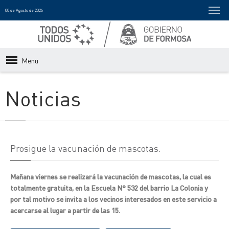
08 de Agosto de 2026
Menu
Noticias
Prosigue la vacunación de mascotas.
Mañana viernes se realizará la vacunación de mascotas, la cual es
totalmente gratuita, en la Escuela N° 532 del barrio La Colonia y
por tal motivo se invita a los vecinos interesados en este servicio a
acercarse al lugar a partir de las 15.