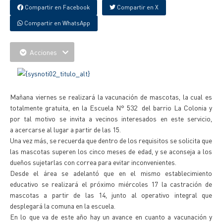
Compartir en Facebook
Compartir en X
Compartir en WhatsApp
Acciones
Mañana viernes se realizará la vacunación de mascotas, la cual es
totalmente gratuita, en la Escuela N° 532 del barrio La Colonia y
por tal motivo se invita a vecinos interesados en este servicio,
a acercarse al lugar a partir de las 15.
Una vez más, se recuerda que dentro de los requisitos se solicita que
las mascotas superen los cinco meses de edad, y se aconseja a los
dueños sujetarlas con correa para evitar inconvenientes.
Desde el área se adelantó que en el mismo establecimiento
educativo se realizará el próximo miércoles 17 la castración de
mascotas a partir de las 14, junto al operativo integral que
desplegará la comuna en la escuela.
En lo que va de este año hay un avance en cuanto a vacunación y