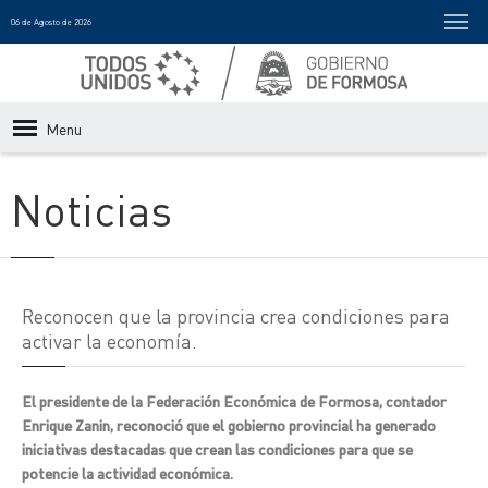
06 de Agosto de 2026
Menu
Noticias
Reconocen que la provincia crea condiciones para
activar la economía.
El presidente de la Federación Económica de Formosa, contador
Enrique Zanin, reconoció que el gobierno provincial ha generado
iniciativas destacadas que crean las condiciones para que se
potencie la actividad económica.