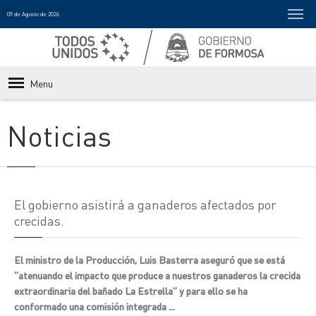
09 de Agosto de 2026
Menu
Noticias
El gobierno asistirá a ganaderos afectados por
crecidas.
El ministro de la Producción, Luis Basterra aseguró que se está
“atenuando el impacto que produce a nuestros ganaderos la crecida
extraordinaria del bañado La Estrella” y para ello se ha
conformado una comisión integrada ...