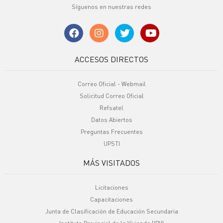
Síguenos en nuestras redes
ACCESOS DIRECTOS
Correo Oficial - Webmail
Solicitud Correo Oficial
Refsatel
Datos Abiertos
Preguntas Frecuentes
UPSTI
MÁS VISITADOS
Licitaciones
Capacitaciones
Junta de Clasificación de Educación Secundaria