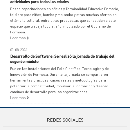
actividades para todas las edades
Desde capacitaciones en oficios y Terminalidad Educativa Primaria,
folklore para niños, bombo y malambo y otras muchas ofertas en
el ámbito cultural, entre otras propuestas que consolidan a este
espacio que trabaja todo el año impulsado por el Gobierno de
Formosa.
Leer más
03-08-2026
Desarrollo de Software: Se realizó la jornada de trabajo del
segundo módulo
Fue en las instalaciones del Polo Científico, Tecnológico y de
Innovación de Formosa. Durante la jornada se compartieron
herramientas prácticas, casos reales y metodologías para
potenciar la competitividad, impulsar la innovación y diseñar
caminos de desarrollo para las organizaciones.
Leer más
REDES SOCIALES