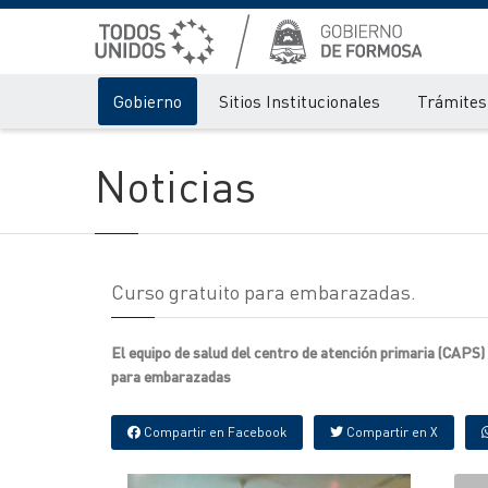
Gobierno
Sitios Institucionales
Trámites 
Noticias
Curso gratuito para embarazadas.
El equipo de salud del centro de atención primaria (CAPS
para embarazadas
Compartir en Facebook
Compartir en X