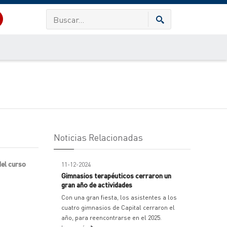
Noticias Relacionadas
del curso
11-12-2024
Gimnasios terapéuticos cerraron un
gran año de actividades
Con una gran fiesta, los asistentes a los
cuatro gimnasios de Capital cerraron el
año, para reencontrarse en el 2025.