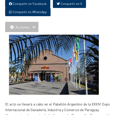
Compartir en Facebook
Compartir en X
Compartir en WhatsApp
Acciones
El acto se llevará a cabo en el Pabellón Argentino de la XXXIV Expo
Internacional de Ganadería, Industria y Comercio de Paraguay.