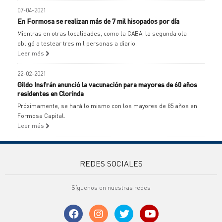
07-04-2021
En Formosa se realizan más de 7 mil hisopados por día
Mientras en otras localidades, como la CABA, la segunda ola
obligó a testear tres mil personas a diario.
Leer más
22-02-2021
Gildo Insfrán anunció la vacunación para mayores de 60 años
residentes en Clorinda
Próximamente, se hará lo mismo con los mayores de 85 años en
Formosa Capital.
Leer más
REDES SOCIALES
Síguenos en nuestras redes