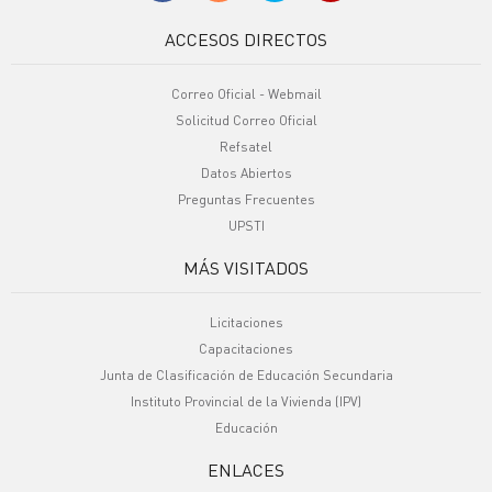
ACCESOS DIRECTOS
Correo Oficial - Webmail
Solicitud Correo Oficial
Refsatel
Datos Abiertos
Preguntas Frecuentes
UPSTI
MÁS VISITADOS
Licitaciones
Capacitaciones
Junta de Clasificación de Educación Secundaria
Instituto Provincial de la Vivienda (IPV)
Educación
ENLACES