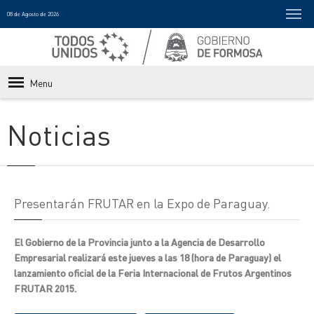
08 de Agosto de 2026
Menu
Noticias
Presentarán FRUTAR en la Expo de Paraguay.
El Gobierno de la Provincia junto a la Agencia de Desarrollo
Empresarial realizará este jueves a las 18 (hora de Paraguay) el
lanzamiento oficial de la Feria Internacional de Frutos Argentinos
FRUTAR 2015.