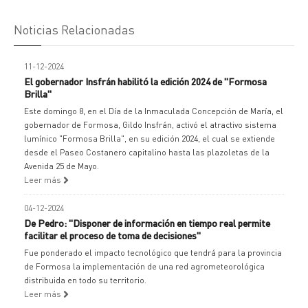
Noticias Relacionadas
11-12-2024
El gobernador Insfrán habilitó la edición 2024 de "Formosa
Brilla"
Este domingo 8, en el Día de la Inmaculada Concepción de María, el
gobernador de Formosa, Gildo Insfrán, activó el atractivo sistema
lumínico "Formosa Brilla", en su edición 2024, el cual se extiende
desde el Paseo Costanero capitalino hasta las plazoletas de la
Avenida 25 de Mayo.
Leer más
04-12-2024
De Pedro: "Disponer de información en tiempo real permite
facilitar el proceso de toma de decisiones"
Fue ponderado el impacto tecnológico que tendrá para la provincia
de Formosa la implementación de una red agrometeorológica
distribuida en todo su territorio.
Leer más