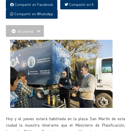
Compartir en Facebook
Compartir en X
Compartir en WhatsApp
Acciones
Hoy y el jueves estará habilitada en la plaza San Martín de esta
ciudad la muestra itinerante que el Ministerio de Planificación,