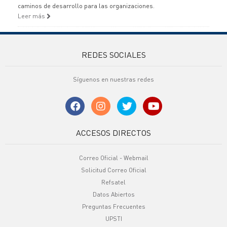
caminos de desarrollo para las organizaciones.
Leer más
REDES SOCIALES
Síguenos en nuestras redes
ACCESOS DIRECTOS
Correo Oficial - Webmail
Solicitud Correo Oficial
Refsatel
Datos Abiertos
Preguntas Frecuentes
UPSTI