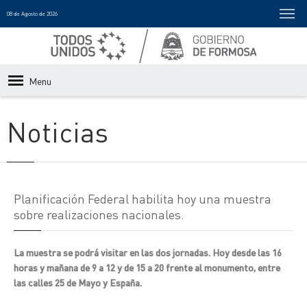
08 de Agosto de 2026
Menu
Noticias
Planificación Federal habilita hoy una muestra
sobre realizaciones nacionales.
La muestra se podrá visitar en las dos jornadas. Hoy desde las 16
horas y mañana de 9 a 12 y de 15 a 20 frente al monumento, entre
las calles 25 de Mayo y España.