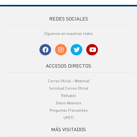
REDES SOCIALES
Síguenos en nuestras redes
ACCESOS DIRECTOS
Correo Oficial - Webmail
Solicitud Correo Oficial
Refsatel
Datos Abiertos
Preguntas Frecuentes
UPSTI
MÁS VISITADOS