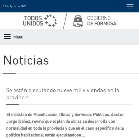
07 de Agosto de 2026
Menu
Noticias
Se están ejecutando nueve mil viviendas en la
provincia.
El ministro de Planificación, Obras y Servicios Públicos, doctor
Jorge Ibáñez, reveló que el plan de obras se desarrolla con
normalidad en toda la provincia y que en el caso específico de la
política habitacional están ejecutándose ...