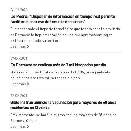
04-12-2024
De Pedro: "Disponer de información en tiempo real permite
facilitar el proceso de toma de decisiones"
Fue ponderado el impacto tecnológico que tendrá para la provincia
de Formosa la implementación de una red agrometeorológica
distribuida en todo su territorio.
Leer más
07-04-2021
En Formosa se realizan más de 7 mil hisopados por día
Mientras en otras localidades, como la CABA, la segunda ola
obligó a testear tres mil personas a diario.
Leer más
22-02-2021
Gildo Insfrán anunció la vacunación para mayores de 60 años
residentes en Clorinda
Próximamente, se hará lo mismo con los mayores de 85 años en
Formosa Capital.
Leer más