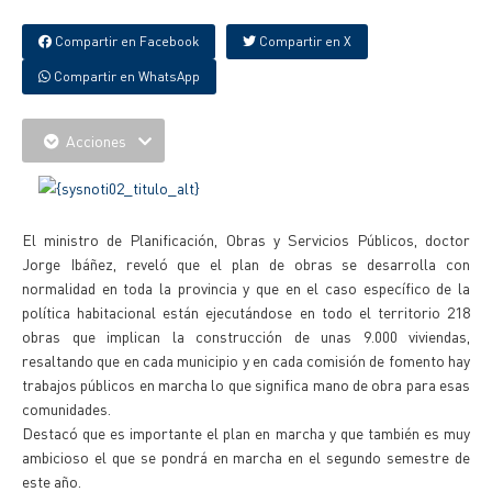
Compartir en Facebook
Compartir en X
Compartir en WhatsApp
Acciones
El ministro de Planificación, Obras y Servicios Públicos, doctor
Jorge Ibáñez, reveló que el plan de obras se desarrolla con
normalidad en toda la provincia y que en el caso específico de la
política habitacional están ejecutándose en todo el territorio 218
obras que implican la construcción de unas 9.000 viviendas,
resaltando que en cada municipio y en cada comisión de fomento hay
trabajos públicos en marcha lo que significa mano de obra para esas
comunidades.
Destacó que es importante el plan en marcha y que también es muy
ambicioso el que se pondrá en marcha en el segundo semestre de
este año.