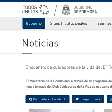
Gobierno
Sitios Institucionales
Trámites 
Noticias
Encuentro de cuidadores de la vida del B° 
El Ministerio de la Comunidad, a través de su programa de 
nueva jornada del Club Cuidadores de la Vida de esa zona 
Compartir en Facebook
Compartir en X