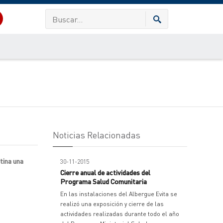
Noticias Relacionadas
tina una
30-11-2015
Cierre anual de actividades del
Programa Salud Comunitaria
En las instalaciones del Albergue Evita se
realizó una exposición y cierre de las
actividades realizadas durante todo el año