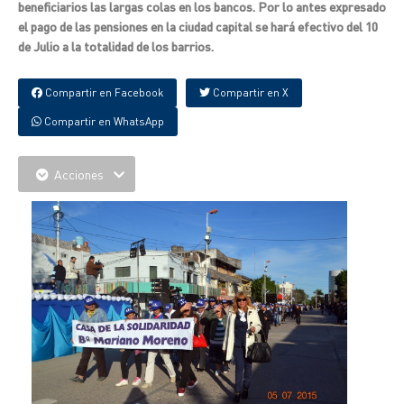
beneficiarios las largas colas en los bancos. Por lo antes expresado
el pago de las pensiones en la ciudad capital se hará efectivo del 10
de Julio a la totalidad de los barrios.
Compartir en Facebook
Compartir en X
Compartir en WhatsApp
Acciones