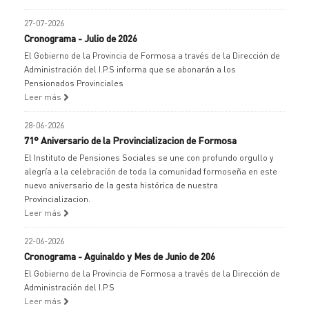
27-07-2026
Cronograma - Julio de 2026
El Gobierno de la Provincia de Formosa a través de la Dirección de
Administración del I.P.S informa que se abonarán a los
Pensionados Provinciales
Leer más
28-06-2026
71° Aniversario de la Provincializacion de Formosa
El Instituto de Pensiones Sociales se une con profundo orgullo y
alegría a la celebración de toda la comunidad formoseña en este
nuevo aniversario de la gesta histórica de nuestra
Provincializacion.
Leer más
22-06-2026
Cronograma - Aguinaldo y Mes de Junio de 206
El Gobierno de la Provincia de Formosa a través de la Dirección de
Administración del I.P.S
Leer más