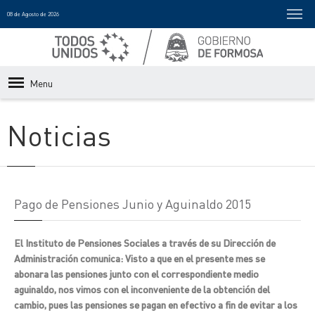
08 de Agosto de 2026
Menu
Noticias
Pago de Pensiones Junio y Aguinaldo 2015
El Instituto de Pensiones Sociales a través de su Dirección de
Administración comunica: Visto a que en el presente mes se
abonara las pensiones junto con el correspondiente medio
aguinaldo, nos vimos con el inconveniente de la obtención del
cambio, pues las pensiones se pagan en efectivo a fin de evitar a los