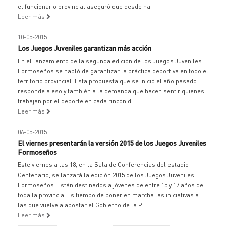
el funcionario provincial aseguró que desde ha
Leer más
10-05-2015
Los Juegos Juveniles garantizan más acción
En el lanzamiento de la segunda edición de los Juegos Juveniles
Formoseños se habló de garantizar la práctica deportiva en todo el
territorio provincial. Esta propuesta que se inició el año pasado
responde a eso y también a la demanda que hacen sentir quienes
trabajan por el deporte en cada rincón d
Leer más
06-05-2015
El viernes presentarán la versión 2015 de los Juegos Juveniles
Formoseños
Este viernes a las 18, en la Sala de Conferencias del estadio
Centenario, se lanzará la edición 2015 de los Juegos Juveniles
Formoseños. Están destinados a jóvenes de entre 15 y 17 años de
toda la provincia. Es tiempo de poner en marcha las iniciativas a
las que vuelve a apostar el Gobierno de la P
Leer más