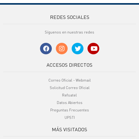
REDES SOCIALES
Síguenos en nuestras redes
ACCESOS DIRECTOS
Correo Oficial - Webmail
Solicitud Correo Oficial
Refsatel
Datos Abiertos
Preguntas Frecuentes
UPSTI
MÁS VISITADOS