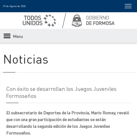
07 de Agosto de 2026
Menu
Noticias
Con éxito se desarrollan los Juegos Juveniles
Formoseños
El subsecretario de Deportes de la Provincia, Mario Romay, reveló
que con una gran participación de estudiantes se están
desarrollando la segunda edición de los Juegos Juveniles
Formoseños.