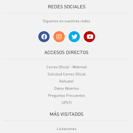
REDES SOCIALES
Síguenos en nuestras redes
ACCESOS DIRECTOS
Correo Oficial - Webmail
Solicitud Correo Oficial
Refsatel
Datos Abiertos
Preguntas Frecuentes
UPSTI
MÁS VISITADOS
Licitaciones