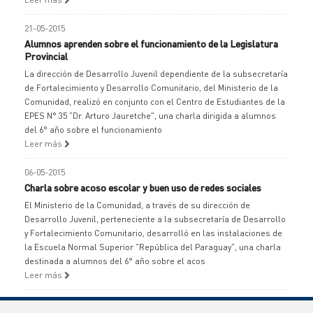
21-05-2015
Alumnos aprenden sobre el funcionamiento de la Legislatura
Provincial
La dirección de Desarrollo Juvenil dependiente de la subsecretaría
de Fortalecimiento y Desarrollo Comunitario, del Ministerio de la
Comunidad, realizó en conjunto con el Centro de Estudiantes de la
EPES N° 35 "Dr. Arturo Jauretche", una charla dirigida a alumnos
del 6° año sobre el funcionamiento
Leer más
06-05-2015
Charla sobre acoso escolar y buen uso de redes sociales
El Ministerio de la Comunidad, a través de su dirección de
Desarrollo Juvenil, perteneciente a la subsecretaría de Desarrollo
y Fortalecimiento Comunitario, desarrolló en las instalaciones de
la Escuela Normal Superior "República del Paraguay", una charla
destinada a alumnos del 6° año sobre el acos
Leer más