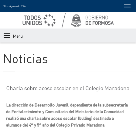
08 de Agosto de 2026
Menu
Noticias
Charla sobre acoso escolar en el Colegio Maradona
La dirección de Desarrollo Juvenil, dependiente de la subsecretaría
de Fortalecimiento y Comunitario del Ministerio de la Comunidad
realizó una charla sobre acoso escolar (bulling) destinada a
alumnos del 4° y 5° año del Colegio Privado Maradona.