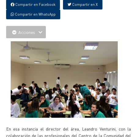
Compartir en Facebook
Compartir en X
Compartir en WhatsApp
Acciones
En esa instancia el director del área, Leandro Venturini, con la
colaboración de las profesionales del Centro de la Comunidad del