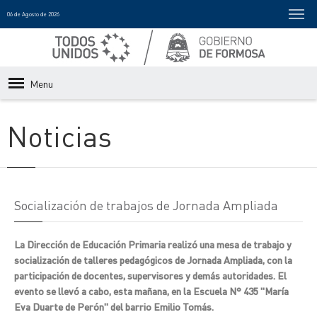
06 de Agosto de 2026
Menu
Noticias
Socialización de trabajos de Jornada Ampliada
La Dirección de Educación Primaria realizó una mesa de trabajo y
socialización de talleres pedagógicos de Jornada Ampliada, con la
participación de docentes, supervisores y demás autoridades. El
evento se llevó a cabo, esta mañana, en la Escuela N° 435 "María
Eva Duarte de Perón" del barrio Emilio Tomás.