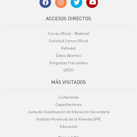
ACCESOS DIRECTOS
Correo Oficial - Webmail
Solicitud Correo Oficial
Refsatel
Datos Abiertos
Preguntas Frecuentes
UPSTI
MÁS VISITADOS
Licitaciones
Capacitaciones
Junta de Clasificación de Educación Secundaria
Instituto Provincial de la Vivienda (IPV)
Educación