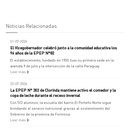
Noticias Relacionadas
31-07-2026
El Vicegobernador celebró junto a la comunidad educativa los
96 años de la EPEP N°82
El establecimiento, fundado en 1930, tuvo su primera sede en la
avenida 9 de julio y la intersección de la calle Paraguay.
Leer más
22-07-2026
La EPEP N° 302 de Clorinda mantiene activo el comedor y la
copa de leche durante el receso invernal
Con 513 alumnos, la escuela del barrio El Porteño Norte sigue
brindando el servicio nutricional gracias al sostenimiento del
Gobierno de la provincia de Formosa.
Leer más