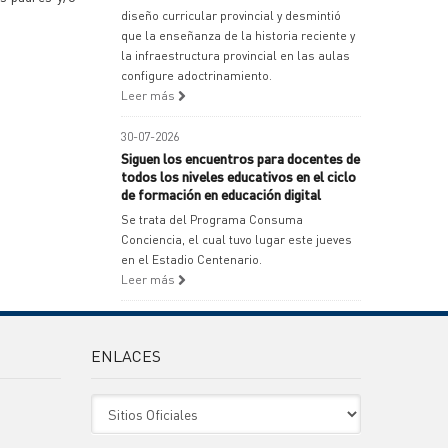
diseño curricular provincial y desmintió
que la enseñanza de la historia reciente y
la infraestructura provincial en las aulas
configure adoctrinamiento.
Leer más
30-07-2026
Siguen los encuentros para docentes de
todos los niveles educativos en el ciclo
de formación en educación digital
Se trata del Programa Consuma
Conciencia, el cual tuvo lugar este jueves
en el Estadio Centenario.
Leer más
ENLACES
Sitio Oficiales