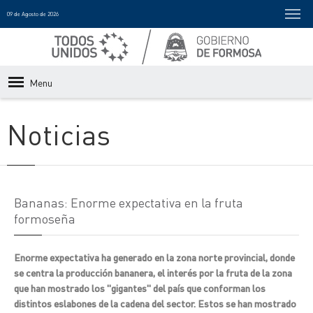
09 de Agosto de 2026
Menu
Noticias
Bananas: Enorme expectativa en la fruta
formoseña
Enorme expectativa ha generado en la zona norte provincial, donde
se centra la producción bananera, el interés por la fruta de la zona
que han mostrado los "gigantes" del país que conforman los
distintos eslabones de la cadena del sector. Estos se han mostrado