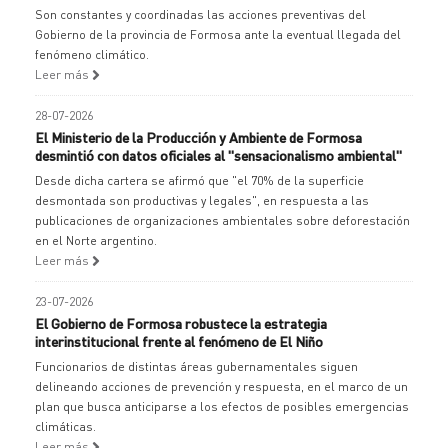
Son constantes y coordinadas las acciones preventivas del
Gobierno de la provincia de Formosa ante la eventual llegada del
fenómeno climático.
Leer más
28-07-2026
El Ministerio de la Producción y Ambiente de Formosa
desmintió con datos oficiales al "sensacionalismo ambiental"
Desde dicha cartera se afirmó que "el 70% de la superficie
desmontada son productivas y legales", en respuesta a las
publicaciones de organizaciones ambientales sobre deforestación
en el Norte argentino.
Leer más
23-07-2026
El Gobierno de Formosa robustece la estrategia
interinstitucional frente al fenómeno de El Niño
Funcionarios de distintas áreas gubernamentales siguen
delineando acciones de prevención y respuesta, en el marco de un
plan que busca anticiparse a los efectos de posibles emergencias
climáticas.
Leer más