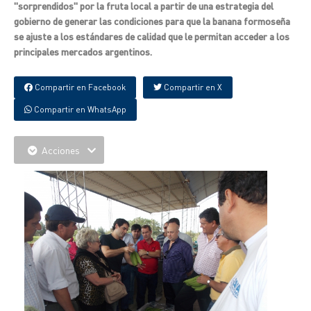
"sorprendidos" por la fruta local a partir de una estrategia del
gobierno de generar las condiciones para que la banana formoseña
se ajuste a los estándares de calidad que le permitan acceder a los
principales mercados argentinos.
Compartir en Facebook
Compartir en X
Compartir en WhatsApp
Acciones