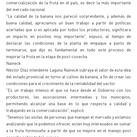
comercialización de la fruta en el país, es decir la más importante
del mercado nacional.
"La calidad de la banana nos pareció sorprendente, y además de
buena calidad, apreciamos un buen trabajo a partir de políticas
acertadas que si es aplicada por todos los productores, significara
un impacto en positivo muy importante", expuso, al tiempo de
destacar las condiciones de la planta de empaque a punto de
terminarse, que dijo es fundamental en todo este proceso de
mejorar la fruta en la etapa de post-cosecha.
Naineck
Néstor Díaz intendente Laguna Naineck subraya el valor de esta idea
del estado provincial en torno al cultivo de banana, a fin de crear las
condiciones para el crecimiento de la rentabilidad del sector.
"Es un trabajo intenso el que se hace desde el Gobierno con los
productores, las asociaciones intermedias y los municipios,
permitiendo alcanzar una base en lo que respecta a calidad y
trabajando en la comercialización", explicó.
"Tenemos las visitas de personas que manejan el mercado y estamos
analizando que le podemos ofrecer, están muy interesados en sumar
a la fruta formoseña a partir de que se mejore en el manejo post