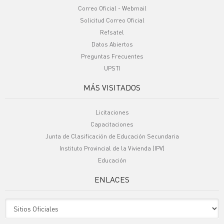
Correo Oficial - Webmail
Solicitud Correo Oficial
Refsatel
Datos Abiertos
Preguntas Frecuentes
UPSTI
MÁS VISITADOS
Licitaciones
Capacitaciones
Junta de Clasificación de Educación Secundaria
Instituto Provincial de la Vivienda (IPV)
Educación
ENLACES
Sitio Oficiales