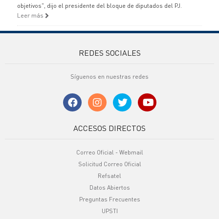
objetivos", dijo el presidente del bloque de diputados del PJ.
Leer más
REDES SOCIALES
Síguenos en nuestras redes
ACCESOS DIRECTOS
Correo Oficial - Webmail
Solicitud Correo Oficial
Refsatel
Datos Abiertos
Preguntas Frecuentes
UPSTI