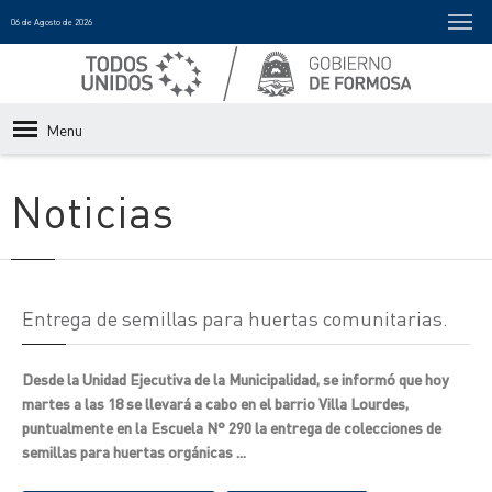
06 de Agosto de 2026
Menu
Noticias
Entrega de semillas para huertas comunitarias.
Desde la Unidad Ejecutiva de la Municipalidad, se informó que hoy
martes a las 18 se llevará a cabo en el barrio Villa Lourdes,
puntualmente en la Escuela N° 290 la entrega de colecciones de
semillas para huertas orgánicas ...