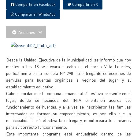
Compartir en Facebook
Compartir en X
Compartir en WhatsApp
Acciones
Desde la Unidad Ejecutiva de la Municipalidad, se informó que hoy
martes a las 18 se llevará a cabo en el barrio Villa Lourdes,
puntualmente en la Escuela N° 290 la entrega de colecciones de
semillas para huertas orgánicas a vecinos del lugar y al
establecimiento educativo.
Cabe recordar que la comuna semanas atrás estuvo presente en el
lugar, donde se técnicos del INTA orientaron acerca del
funcionamiento de huertas, y a la vez se inscribieron las familias
interesadas en formar su emprendimiento; es por ello que la
municipalidad hará efectiva la entrega y monitoreará los mismos
para su correcto funcionamiento.
Este importante programa está encuadrado dentro de las