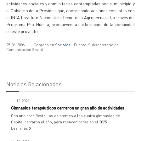
actividades sociales y comunitarias contempladas por el municipio y
el Gobierno de la Provincia que, coordinando acciones conjuntas con
el INTA (Instituto Nacional de Tecnología Agropecuaria), a través del
Programa Pro-Huerta, promueven la participación de la comunidad
en este proyecto.
25-04-2006
|
Cargada en
Sociales
- Fuente: Subsecretaría de
Comunicación Social
Noticias Relacionadas
11-12-2024
Gimnasios terapéuticos cerraron un gran año de actividades
Con una gran fiesta, los asistentes a los cuatro gimnasios de
Capital cerraron el año, para reencontrarse en el 2025.
Leer más