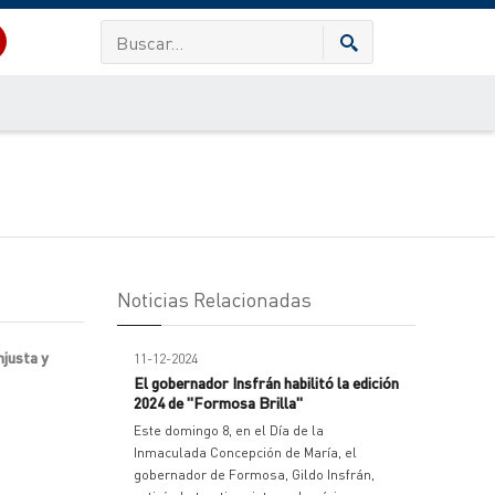
Noticias Relacionadas
njusta y
11-12-2024
El gobernador Insfrán habilitó la edición
2024 de "Formosa Brilla"
Este domingo 8, en el Día de la
Inmaculada Concepción de María, el
gobernador de Formosa, Gildo Insfrán,