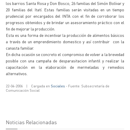
los barrios Santa Rosa y Don Bosco, 26 familias del Simón Bolívar y
20 familias del Itatí. Estas familias serán visitadas en un tiempo
prudencial por encargados del INTA con el fin de corroborar los
progresos obtenidos y de brindar un asesoramiento práctico con el
fin de mejorar la producción.
Esta es una forma de incentivar la producción de alimentos básicos
a través de un emprendimiento domestico y así contribuir con la
canasta familiar.
En dicha ocasión se concreto el compromiso de volver a la brevedad
posible con una campaña de desparasitacion infantil y realizar la
capacitación en la elaboración de mermeladas y remedios
alternativos.
22-04-2006
|
Cargada en
Sociales
- Fuente: Subsecretaría de
Comunicación Social
Noticias Relacionadas