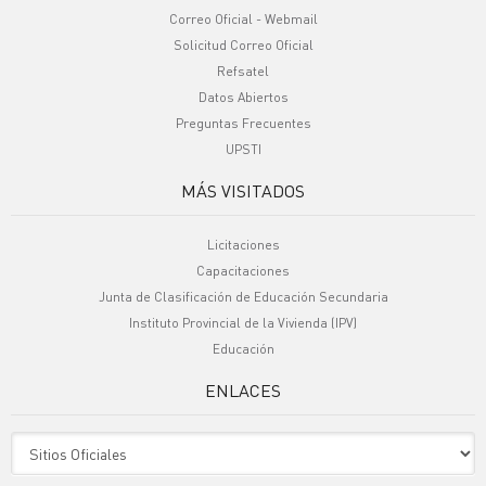
Correo Oficial - Webmail
Solicitud Correo Oficial
Refsatel
Datos Abiertos
Preguntas Frecuentes
UPSTI
MÁS VISITADOS
Licitaciones
Capacitaciones
Junta de Clasificación de Educación Secundaria
Instituto Provincial de la Vivienda (IPV)
Educación
ENLACES
Sitio Oficiales