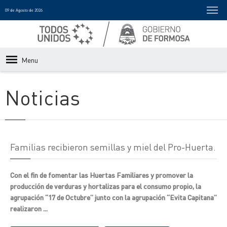
09 de Agosto de 2026
Menu
Noticias
Familias recibieron semillas y miel del Pro-Huerta.
Con el fin de fomentar las Huertas Familiares y promover la
producción de verduras y hortalizas para el consumo propio, la
agrupación “17 de Octubre” junto con la agrupación “Evita Capitana”
realizaron ...